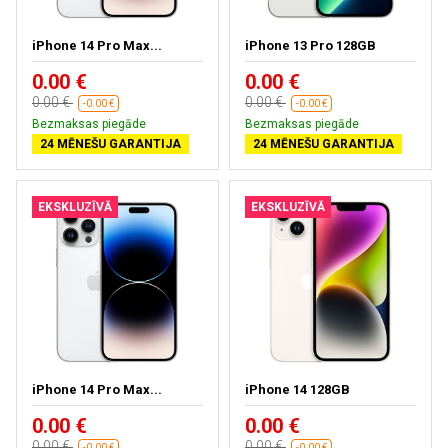
iPhone 14 Pro Max...
iPhone 13 Pro 128GB
0.00 €
0.00 €
0.00 €
0.00 €
-0.00 €
-0.00 €
Bezmaksas piegāde
Bezmaksas piegāde
24 MĒNEŠU GARANTIJA
24 MĒNEŠU GARANTIJA
EKSKLUZĪVĀ
EKSKLUZĪVĀ
iPhone 14 Pro Max...
iPhone 14 128GB
0.00 €
0.00 €
0.00 €
0.00 €
-0.00 €
-0.00 €