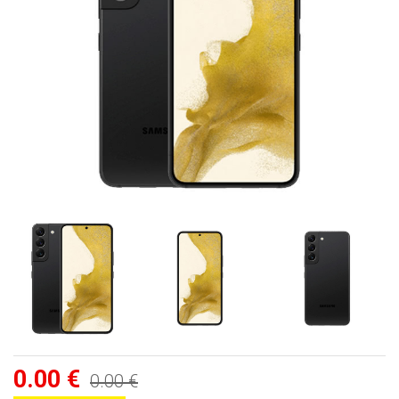
0.00 €
0.00 €