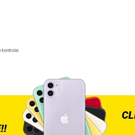
 kontrolei.