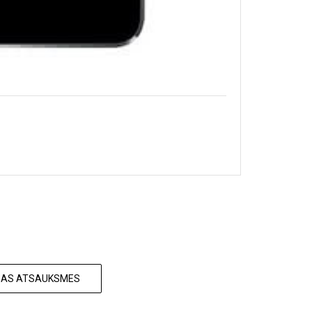
ISAS ATSAUKSMES