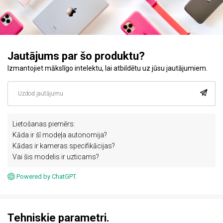
Jautājums par šo produktu?
Izmantojiet mākslīgo intelektu, lai atbildētu uz jūsu jautājumiem.
Lietošanas piemērs:
Kāda ir šī modeļa autonomija?
Kādas ir kameras specifikācijas?
Vai šis modelis ir uzticams?
Powered by ChatGPT.
Tehniskie parametri.