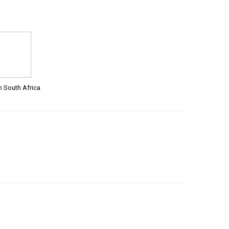
m South Africa