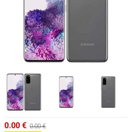
0.00 €
0.00 €