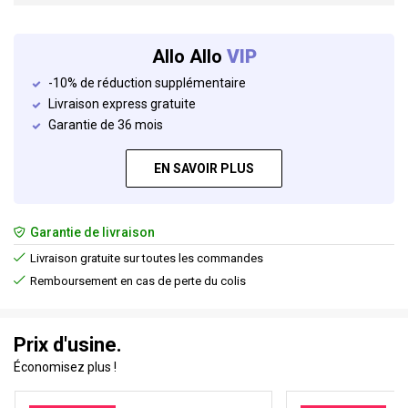
Allo Allo
VIP
-10% de réduction supplémentaire
Livraison express gratuite
Garantie de 36 mois
EN SAVOIR PLUS
Garantie de livraison
Livraison gratuite sur toutes les commandes
Remboursement en cas de perte du colis
Prix d'usine.
Économisez plus !