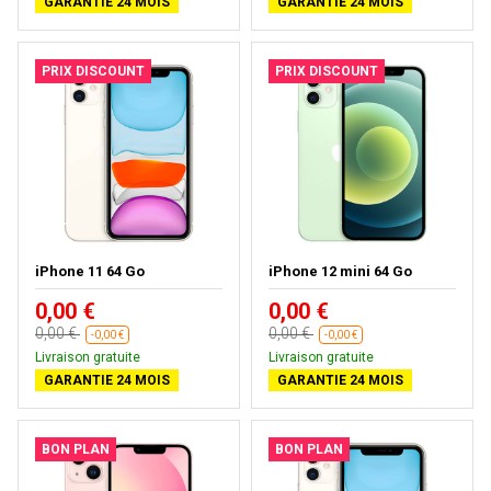
GARANTIE 24 MOIS
GARANTIE 24 MOIS
PRIX DISCOUNT
PRIX DISCOUNT
iPhone 11 64 Go
iPhone 12 mini 64 Go
0,00 €
0,00 €
0,00 €
0,00 €
-0,00 €
-0,00 €
Livraison gratuite
Livraison gratuite
GARANTIE 24 MOIS
GARANTIE 24 MOIS
BON PLAN
BON PLAN