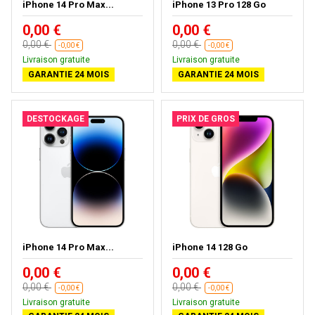
iPhone 14 Pro Max...
iPhone 13 Pro 128 Go
0,00 €
0,00 €
0,00 €
0,00 €
-0,00 €
-0,00 €
Livraison gratuite
Livraison gratuite
GARANTIE 24 MOIS
GARANTIE 24 MOIS
DESTOCKAGE
PRIX DE GROS
iPhone 14 Pro Max...
iPhone 14 128 Go
0,00 €
0,00 €
0,00 €
0,00 €
-0,00 €
-0,00 €
Livraison gratuite
Livraison gratuite