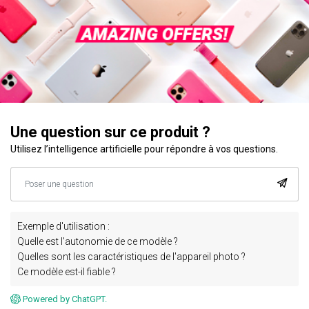
Une question sur ce produit ?
Utilisez l’intelligence artificielle pour répondre à vos questions.
Exemple d'utilisation :
Quelle est l'autonomie de ce modèle ?
Quelles sont les caractéristiques de l'appareil photo ?
Ce modèle est-il fiable ?
Powered by ChatGPT.