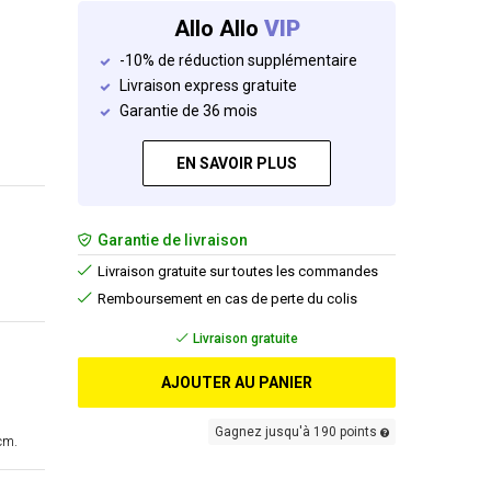
Allo Allo
VIP
-10% de réduction supplémentaire
Livraison express gratuite
Garantie de 36 mois
EN SAVOIR PLUS
Garantie de livraison
Livraison gratuite sur toutes les commandes
Remboursement en cas de perte du colis
Livraison gratuite
AJOUTER AU PANIER
Gagnez jusqu'à 190 points
cm.