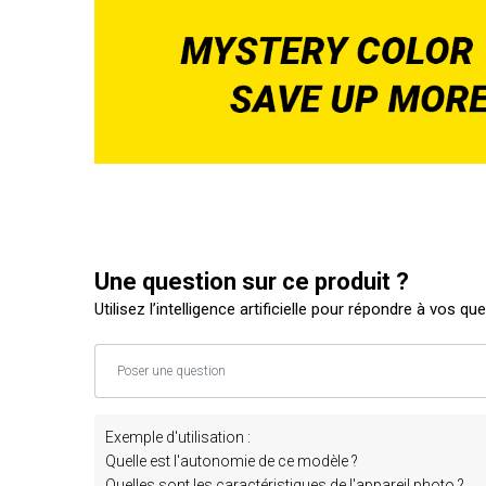
Une question sur ce produit ?
Utilisez l’intelligence artificielle pour répondre à vos qu
Exemple d'utilisation :
Quelle est l'autonomie de ce modèle ?
Quelles sont les caractéristiques de l'appareil photo ?