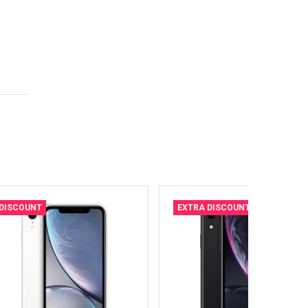
DISCOUNT
EXTRA DISCOUNT