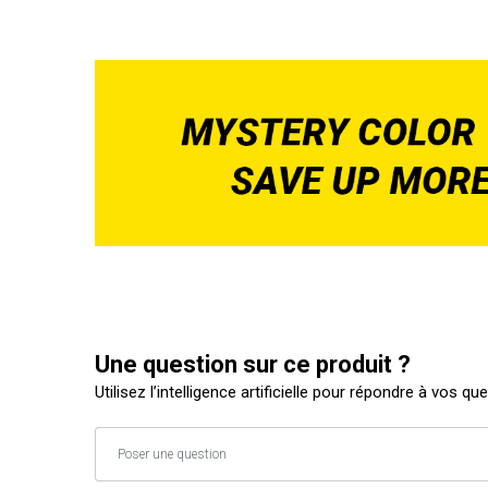
Une question sur ce produit ?
Utilisez l’intelligence artificielle pour répondre à vos qu