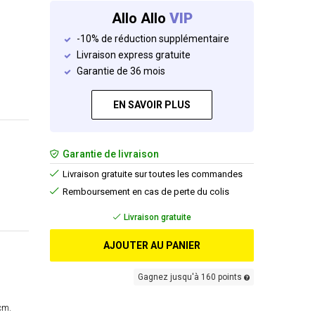
Allo Allo
VIP
-10% de réduction supplémentaire
Livraison express gratuite
Garantie de 36 mois
EN SAVOIR PLUS
Garantie de livraison
Livraison gratuite sur toutes les commandes
Remboursement en cas de perte du colis
Livraison gratuite
AJOUTER AU PANIER
Gagnez jusqu'à 160 points
cm.