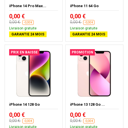
iPhone 14 Pro Max...
iPhone 11 64 Go
0,00 €
0,00 €
0,00 €
0,00 €
-0,00 €
-0,00 €
Livraison gratuite
Livraison gratuite
GARANTIE 24 MOIS
GARANTIE 24 MOIS
PRIX EN BAISSE
PROMOTION
iPhone 14 128 Go
iPhone 13 128 Go ...
0,00 €
0,00 €
0,00 €
0,00 €
-0,00 €
-0,00 €
Livraison gratuite
Livraison gratuite