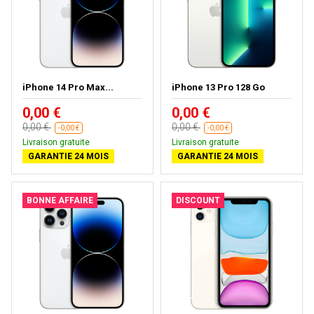
iPhone 14 Pro Max...
iPhone 13 Pro 128 Go
0,00 €
0,00 €
0,00 €
0,00 €
-0,00 €
-0,00 €
Livraison gratuite
Livraison gratuite
GARANTIE 24 MOIS
GARANTIE 24 MOIS
BONNE AFFAIRE
DISCOUNT