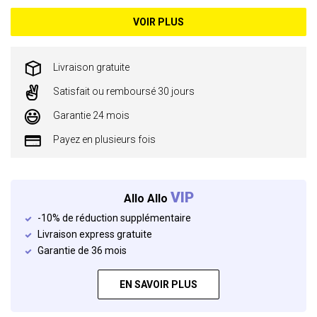
VOIR PLUS
Livraison gratuite
Satisfait ou remboursé 30 jours
Garantie 24 mois
Payez en plusieurs fois
VIP
Allo Allo
-10% de réduction supplémentaire
Livraison express gratuite
Garantie de 36 mois
EN SAVOIR PLUS