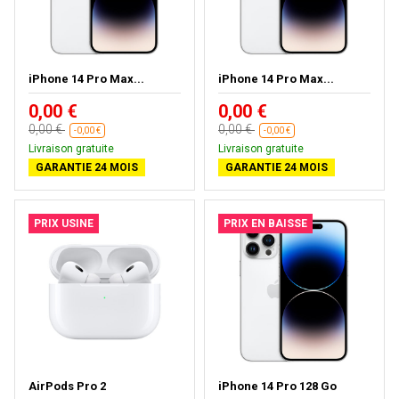
iPhone 14 Pro Max...
iPhone 14 Pro Max...
0,00 €
0,00 €
0,00 €
0,00 €
-0,00 €
-0,00 €
Livraison gratuite
Livraison gratuite
GARANTIE 24 MOIS
GARANTIE 24 MOIS
PRIX USINE
PRIX EN BAISSE
AirPods Pro 2
iPhone 14 Pro 128 Go