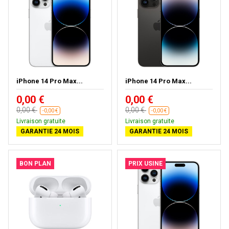
iPhone 14 Pro Max...
iPhone 14 Pro Max...
0,00 €
0,00 €
0,00 €
0,00 €
-0,00 €
-0,00 €
Livraison gratuite
Livraison gratuite
GARANTIE 24 MOIS
GARANTIE 24 MOIS
BON PLAN
PRIX USINE