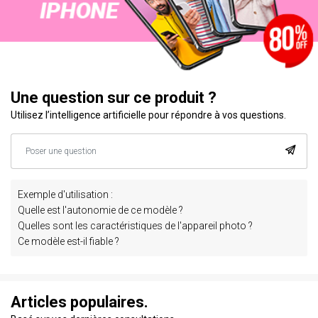
Une question sur ce produit ?
Utilisez l’intelligence artificielle pour répondre à vos questions.
Exemple d'utilisation :
Quelle est l'autonomie de ce modèle ?
Quelles sont les caractéristiques de l'appareil photo ?
Ce modèle est-il fiable ?
Articles populaires.