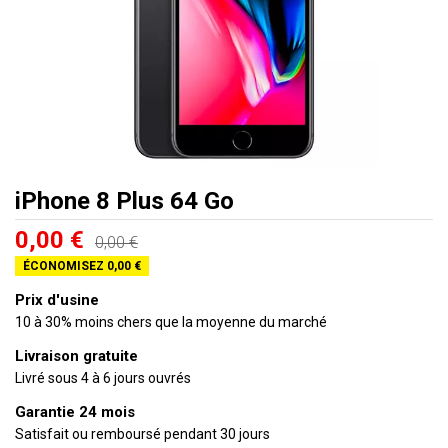
iPhone 8 Plus 64 Go
0,00 €
0,00 €
ÉCONOMISEZ 0,00 €
Prix d'usine
10 à 30% moins chers que la moyenne du marché
Livraison gratuite
Livré sous 4 à 6 jours ouvrés
Garantie 24 mois
Satisfait ou remboursé pendant 30 jours