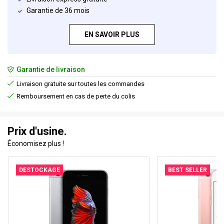
Garantie de 36 mois
EN SAVOIR PLUS
Garantie de livraison
Livraison gratuite sur toutes les commandes
Remboursement en cas de perte du colis
Prix d'usine.
Économisez plus !
DESTOCKAGE
BEST SELLER