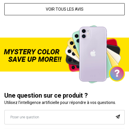
VOIR TOUS LES AVIS
Une question sur ce produit ?
Utilisez l’intelligence artificielle pour répondre à vos questions.