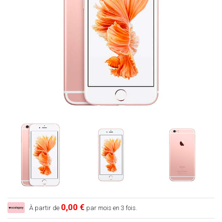
0,00 €
À partir de
par mois en 3 fois.