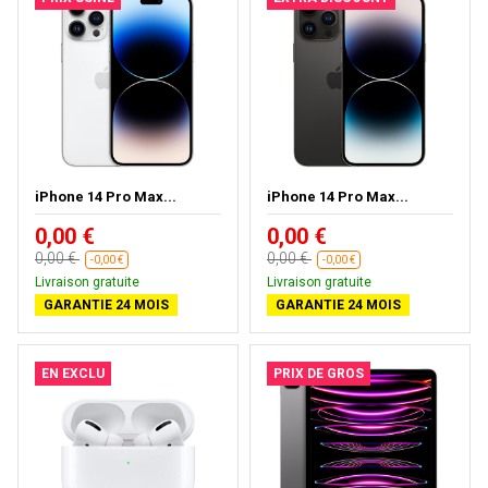
iPhone 14 Pro Max...
iPhone 14 Pro Max...
0,00 €
0,00 €
0,00 €
0,00 €
-0,00 €
-0,00 €
Livraison gratuite
Livraison gratuite
GARANTIE 24 MOIS
GARANTIE 24 MOIS
EN EXCLU
PRIX DE GROS