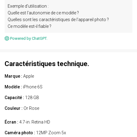
Exemple d'utilisation :
Quelle est l'autonomie de ce modèle ?
Quelles sont les caractéristiques de l'appareil photo ?
Ce modèle est-il fiable ?
Powered by ChatGPT.
Caractéristiques technique.
Marque :
Apple
Modèle :
iPhone 6S
Capacité :
128 GB
Couleur :
Or Rose
Écran :
4.7-in. Retina HD
Caméra photo :
12MP Zoom 5x