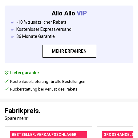
Allo Allo
VIP
-10 % zusätzlicher Rabatt
Kostenloser Expressversand
36 Monate Garantie
MEHR ERFAHREN
Liefergarantie
Kostenlose Lieferung für alle Bestellungen
Rückerstattung bei Verlust des Pakets
Fabrikpreis.
Spare mehr!
BESTSELLER, VERKAUFSSCHLAGER,
GROSSHANDELSPRE