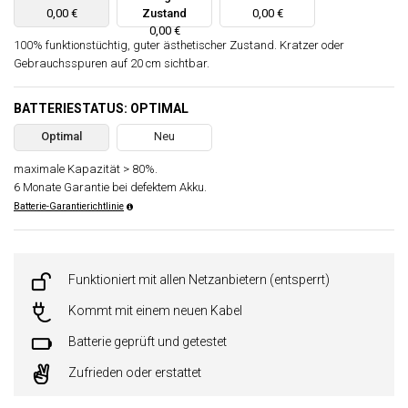
0,00 €
Zustand
0,00 €
0,00 €
100% funktionstüchtig, guter ästhetischer Zustand. Kratzer oder
Gebrauchsspuren auf 20 cm sichtbar.
BATTERIESTATUS: OPTIMAL
Optimal
Neu
maximale Kapazität > 80%.
6 Monate Garantie bei defektem Akku.
Batterie-Garantierichtlinie
Funktioniert mit allen Netzanbietern (entsperrt)
Kommt mit einem neuen Kabel
Batterie geprüft und getestet
Zufrieden oder erstattet