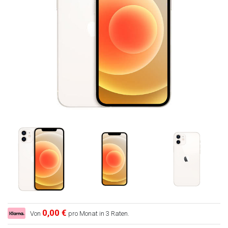
0,00 €
Von
pro Monat in 3 Raten.