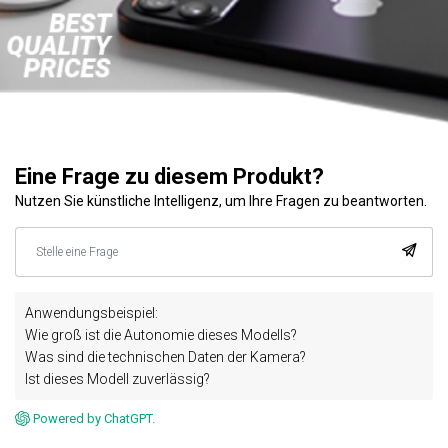
Eine Frage zu diesem Produkt?
Nutzen Sie künstliche Intelligenz, um Ihre Fragen zu beantworten.
Anwendungsbeispiel:
Wie groß ist die Autonomie dieses Modells?
Was sind die technischen Daten der Kamera?
Ist dieses Modell zuverlässig?
Powered by ChatGPT.