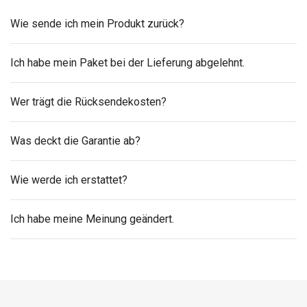
Wie sende ich mein Produkt zurück?
Ich habe mein Paket bei der Lieferung abgelehnt.
Wer trägt die Rücksendekosten?
Was deckt die Garantie ab?
Wie werde ich erstattet?
Ich habe meine Meinung geändert.