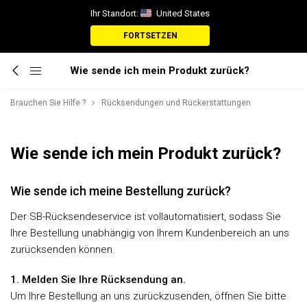
Ihr Standort:
United States
FORTSETZEN
Wie sende ich mein Produkt zurück?
Brauchen Sie Hilfe ?
Rücksendungen und Rückerstattungen
Wie sende ich mein Produkt zurück?
Wie sende ich meine Bestellung zurück?
Der SB-Rücksendeservice ist vollautomatisiert, sodass Sie
Ihre Bestellung unabhängig von Ihrem Kundenbereich an uns
zurücksenden können.
1. Melden Sie Ihre Rücksendung an.
Um Ihre Bestellung an uns zurückzusenden, öffnen Sie bitte