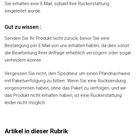
Sie erhalten eine E-Mail, sobald Ihre Rückerstattung
eingeleitet wurde.
Gut zu wissen :
Senden Sie Ihr Produkt nicht zurück, bevor Sie eine
Bestätigung per E-Mail von uns erhalten haben, da dies sonst
die Bearbeitung Ihrer Anfrage erheblich verzögern oder sogar
verhindern könnte.
Vergessen Sie nicht, den Spediteur um einen Pfandnachweis
mit Paketverfolgung zu bitten. Wenn Sie eine Rücksendung
vorgenommen haben, ohne das Paket zu verfolgen, und wir
das Produkt nicht erhalten haben, ist eine Rückerstattung
leider nicht möglich.
Artikel in dieser Rubrik