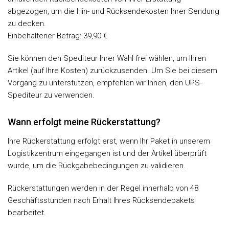
abgezogen, um die Hin- und Rücksendekosten Ihrer Sendung
zu decken.
Einbehaltener Betrag: 39,90 €
Sie können den Spediteur Ihrer Wahl frei wählen, um Ihren
Artikel (auf Ihre Kosten) zurückzusenden. Um Sie bei diesem
Vorgang zu unterstützen, empfehlen wir Ihnen, den UPS-
Spediteur zu verwenden.
Wann erfolgt meine Rückerstattung?
Ihre Rückerstattung erfolgt erst, wenn Ihr Paket in unserem
Logistikzentrum eingegangen ist und der Artikel überprüft
wurde, um die Rückgabebedingungen zu validieren.
Rückerstattungen werden in der Regel innerhalb von 48
Geschäftsstunden nach Erhalt Ihres Rücksendepakets
bearbeitet.