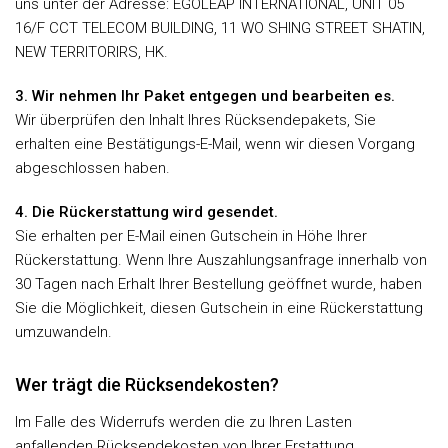
uns unter der Adresse: EGOLEAP INTERNATIONAL, UNIT 05
16/F CCT TELECOM BUILDING, 11 WO SHING STREET SHATIN,
NEW TERRITORIRS, HK.
3. Wir nehmen Ihr Paket entgegen und bearbeiten es.
Wir überprüfen den Inhalt Ihres Rücksendepakets, Sie
erhalten eine Bestätigungs-E-Mail, wenn wir diesen Vorgang
abgeschlossen haben.
4. Die Rückerstattung wird gesendet.
Sie erhalten per E-Mail einen Gutschein in Höhe Ihrer
Rückerstattung. Wenn Ihre Auszahlungsanfrage innerhalb von
30 Tagen nach Erhalt Ihrer Bestellung geöffnet wurde, haben
Sie die Möglichkeit, diesen Gutschein in eine Rückerstattung
umzuwandeln.
Wer trägt die Rücksendekosten?
Im Falle des Widerrufs werden die zu Ihren Lasten
anfallenden Rücksendekosten von Ihrer Erstattung