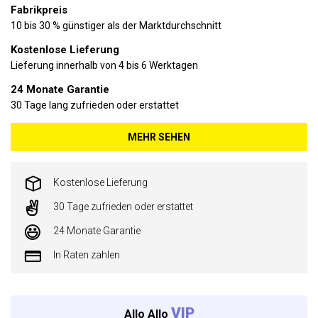
Fabrikpreis
10 bis 30 % günstiger als der Marktdurchschnitt
Kostenlose Lieferung
Lieferung innerhalb von 4 bis 6 Werktagen
24 Monate Garantie
30 Tage lang zufrieden oder erstattet
MEHR SEHEN
Kostenlose Lieferung
30 Tage zufrieden oder erstattet
24 Monate Garantie
In Raten zahlen
VIP
Allo Allo