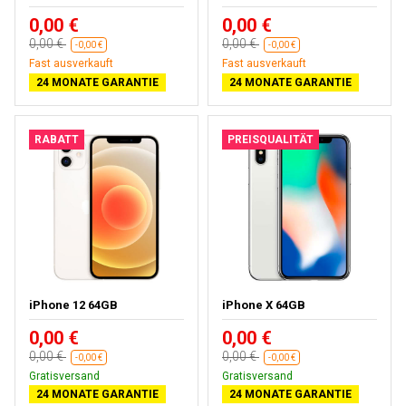
0,00 €
0,00 €
0,00 €
0,00 €
-0,00 €
-0,00 €
Fast ausverkauft
Fast ausverkauft
24 MONATE GARANTIE
24 MONATE GARANTIE
RABATT
PREISQUALITÄT
iPhone 12 64GB
iPhone X 64GB
0,00 €
0,00 €
0,00 €
0,00 €
-0,00 €
-0,00 €
Gratisversand
Gratisversand
24 MONATE GARANTIE
24 MONATE GARANTIE