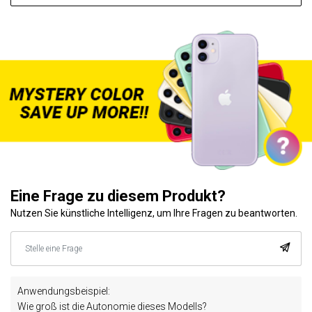
Eine Frage zu diesem Produkt?
Nutzen Sie künstliche Intelligenz, um Ihre Fragen zu beantworten.
Anwendungsbeispiel:
Wie groß ist die Autonomie dieses Modells?