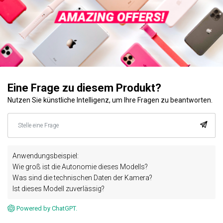
Eine Frage zu diesem Produkt?
Nutzen Sie künstliche Intelligenz, um Ihre Fragen zu beantworten.
Anwendungsbeispiel:
Wie groß ist die Autonomie dieses Modells?
Was sind die technischen Daten der Kamera?
Ist dieses Modell zuverlässig?
Powered by ChatGPT.