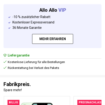
Allo Allo
VIP
-10 % zusätzlicher Rabatt
Kostenloser Expressversand
36 Monate Garantie
MEHR ERFAHREN
Liefergarantie
Kostenlose Lieferung für alle Bestellungen
Rückerstattung bei Verlust des Pakets
Fabrikpreis.
Spare mehr!
BILLIG
PREISNACHLASS