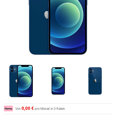
0,00 €
Von
pro Monat in 3 Raten.