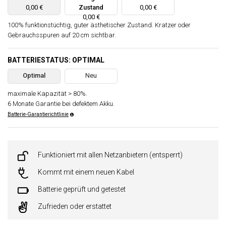
0,00 €
Zustand
0,00 €
0,00 €
100% funktionstüchtig, guter ästhetischer Zustand. Kratzer oder
Gebrauchsspuren auf 20 cm sichtbar.
BATTERIESTATUS: OPTIMAL
Optimal
Neu
maximale Kapazität > 80%.
6 Monate Garantie bei defektem Akku.
Batterie-Garantierichtlinie
Funktioniert mit allen Netzanbietern (entsperrt)
Kommt mit einem neuen Kabel
Batterie geprüft und getestet
Zufrieden oder erstattet