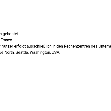
n gehostet:
 France.
Nutzer erfolgt ausschließlich in den Rechenzentren des Unter
 North, Seattle, Washington, USA.