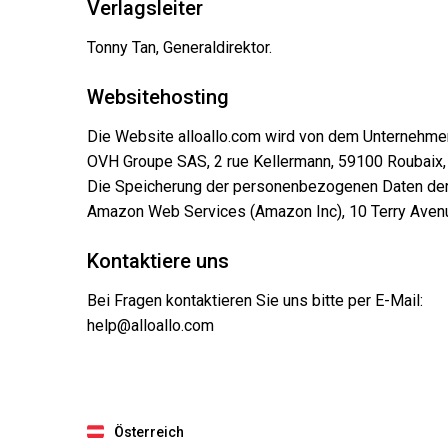
Verlagsleiter
Tonny Tan, Generaldirektor.
Websitehosting
Die Website alloallo.com wird von dem Unternehme
OVH Groupe SAS, 2 rue Kellermann, 59100 Roubaix,
Die Speicherung der personenbezogenen Daten der 
Amazon Web Services (Amazon Inc), 10 Terry Avenue
Kontaktiere uns
Bei Fragen kontaktieren Sie uns bitte per E-Mail:
help@alloallo.com
Österreich