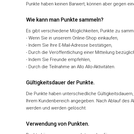
Punkte haben keinen Barwert, können aber gegen ein
Wie kann man Punkte sammeln?
Es gibt verschiedene Möglichkeiten, Punkte zu samm
- Wenn Sie in unserem Online-Shop einkaufen,
- Indem Sie Ihre E-Mail-Adresse bestätigen,
- Durch die Veröffentlichung einer Mitteilung bezüglic
- Indem Sie Freunde empfehlen,
- Durch die Teilnahme an Allo Allo-Aktivitäten.
Gültigkeitsdauer der Punkte.
Die Punkte haben unterschiedliche Gültigkeitsdauern,
Ihrem Kundenbereich angegeben. Nach Ablauf des A
werden und werden gelöscht.
Verwendung von Punkten.