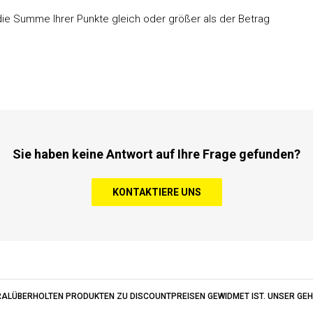
n die Summe Ihrer Punkte gleich oder größer als der Betrag
Sie haben keine Antwort auf Ihre Frage gefunden?
KONTAKTIERE UNS
ERALÜBERHOLTEN PRODUKTEN ZU DISCOUNTPREISEN GEWIDMET IST. UNSER GEHE