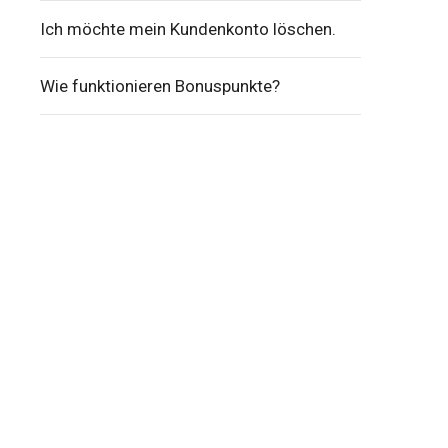
Ich möchte mein Kundenkonto löschen.
Wie funktionieren Bonuspunkte?