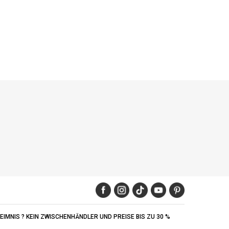
IMNIS ? KEIN ZWISCHENHÄNDLER UND PREISE BIS ZU 30 %