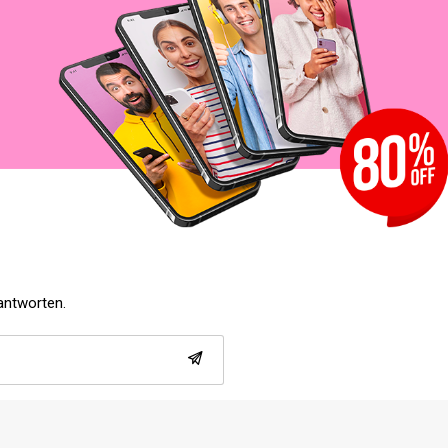
eantworten.