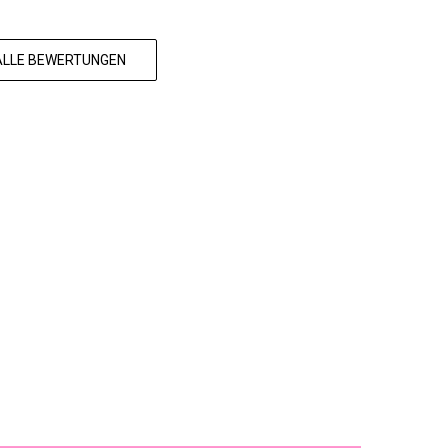
 ALLE BEWERTUNGEN