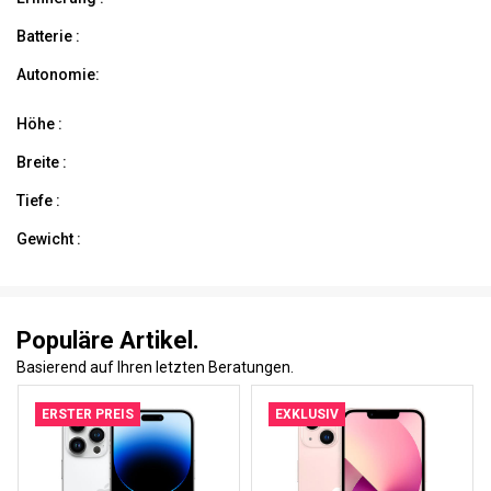
Batterie :
Autonomie:
Höhe :
Breite :
Tiefe :
Gewicht :
Populäre Artikel.
Basierend auf Ihren letzten Beratungen.
ERSTER PREIS
EXKLUSIV