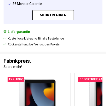
36 Monate Garantie
MEHR ERFAHREN
Liefergarantie
Kostenlose Lieferung für alle Bestellungen
Rückerstattung bei Verlust des Pakets
Fabrikpreis.
Spare mehr!
EXKLUSIV
SOFORTIGER RAB