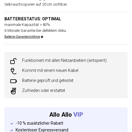
Gebrauchsspuren auf 20 cm sichtbar.
BATTERIESTATUS: OPTIMAL
maximale Kapazität > 80%.
6 Monate Garantie bei defektem Akku.
Batterie-Garantierichtlinie
Funktioniert mit allen Netzanbietern (entsperrt)
Kommt mit einem neuen Kabel
Batterie geprüft und getestet
Zufrieden oder erstattet
Allo Allo
VIP
-10 % zusätzlicher Rabatt
Kostenloser Expressversand