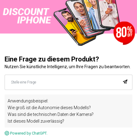
Eine Frage zu diesem Produkt?
Nutzen Sie künstliche Intelligenz, um Ihre Fragen zu beantworten.
Anwendungsbeispiel:
Wie groß ist die Autonomie dieses Modells?
Was sind die technischen Daten der Kamera?
Ist dieses Modell zuverlässig?
Powered by ChatGPT.