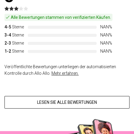
Alle Bewertungen stammen von verifizierten Käufen.
4-5
Sterne
NAN%
3-4
Sterne
NAN%
2-3
Sterne
NAN%
1-2
Sterne
NAN%
Veröffentlichte Bewertungen unterliegen der automatisierten
Kontrolle durch Allo Allo.
Mehr erfahren.
LESEN SIE ALLE BEWERTUNGEN