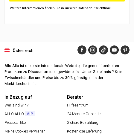
Weitere Informationen finden Sie in unserer Datenschutzrichtlinie.
Österreich
Allo Allo ist die erste internationale Website, die generalüberholten
Produkten zu Discountpreisen gewidmet ist. Unser Geheimnis ? Kein
Zwischenhändler und Preise bis zu 30 % günstiger als der
Marktdurchschnitt.
In Bezug auf
Berater
Wer sind wir ?
Hilfezentrum
ALLO ALLO
VIP
24 Monate Garantie
Presseartikel
Sichere Bezahlung
Meine Cookies verwalten
Kostenlose Lieferung