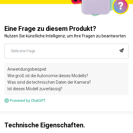
Eine Frage zu diesem Produkt?
Nutzen Sie künstliche Intelligenz, um Ihre Fragen zu beantworten.
Anwendungsbeispiel:
Wie groß ist die Autonomie dieses Modells?
Was sind die technischen Daten der Kamera?
Ist dieses Modell zuverlässig?
Powered by ChatGPT.
Technische Eigenschaften.