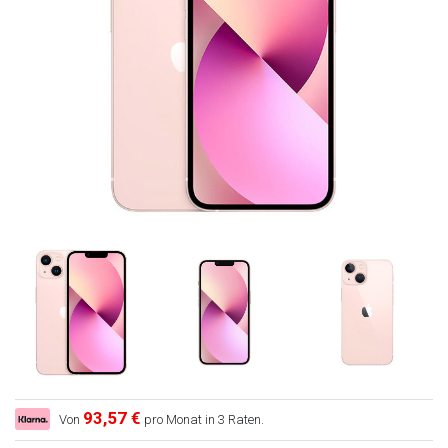
93,57 €
Von
pro Monat in 3 Raten.