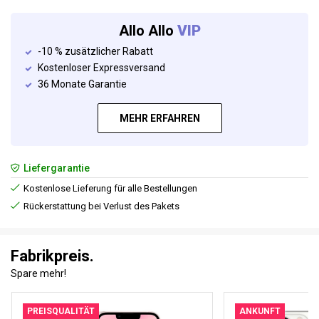
Allo Allo
VIP
-10 % zusätzlicher Rabatt
Kostenloser Expressversand
36 Monate Garantie
MEHR ERFAHREN
Liefergarantie
Kostenlose Lieferung für alle Bestellungen
Rückerstattung bei Verlust des Pakets
Fabrikpreis.
Spare mehr!
PREISQUALITÄT
ANKUNFT