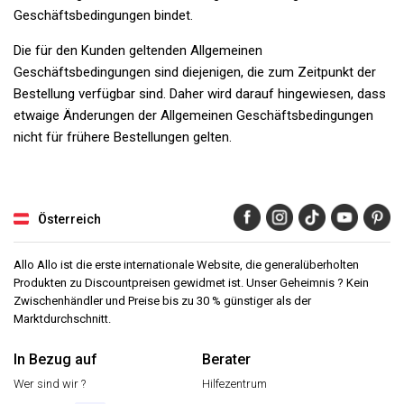
Geschäftsbedingungen bindet.
Die für den Kunden geltenden Allgemeinen
Geschäftsbedingungen sind diejenigen, die zum Zeitpunkt der
Bestellung verfügbar sind. Daher wird darauf hingewiesen, dass
etwaige Änderungen der Allgemeinen Geschäftsbedingungen
nicht für frühere Bestellungen gelten.
Österreich
Allo Allo ist die erste internationale Website, die generalüberholten
Produkten zu Discountpreisen gewidmet ist. Unser Geheimnis ? Kein
Zwischenhändler und Preise bis zu 30 % günstiger als der
Marktdurchschnitt.
In Bezug auf
Berater
Wer sind wir ?
Hilfezentrum