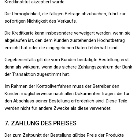
Kreditinstitut akzeptiert wurde.
Die Unmöglichkeit, die fälligen Beträge abzubuchen, führt zur
sofortigen Nichtigkeit des Verkaufs.
Die Kreditkarte kann insbesondere verweigert werden, wenn sie
abgelaufen ist, den dem Kunden zustehenden Höchstbetrag
erreicht hat oder die eingegebenen Daten fehlerhaft sind.
Gegebenenfalls gilt die vom Kunden bestätigte Bestellung erst
dann als wirksam, wenn das sichere Zahlungszentrum der Bank
der Transaktion zugestimmt hat.
Im Rahmen der Kontrollverfahren muss der Betreiber den
Kunden möglicherweise nach allen Dokumenten fragen, die für
den Abschluss seiner Bestellung erforderlich sind. Diese Teile
werden nicht für andere Zwecke als diese verwendet.
7. ZAHLUNG DES PREISES
Der zum Zeitpunkt der Bestellung gültige Preis der Produkte