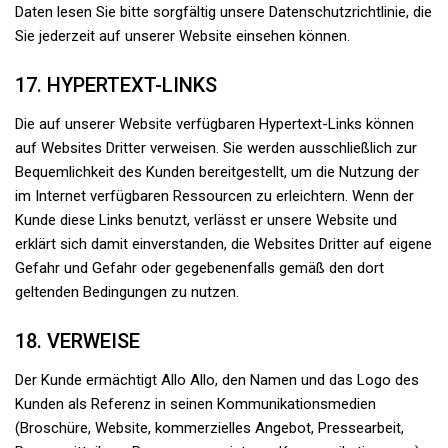
Daten lesen Sie bitte sorgfältig unsere Datenschutzrichtlinie, die
Sie jederzeit auf unserer Website einsehen können.
17. HYPERTEXT-LINKS
Die auf unserer Website verfügbaren Hypertext-Links können
auf Websites Dritter verweisen. Sie werden ausschließlich zur
Bequemlichkeit des Kunden bereitgestellt, um die Nutzung der
im Internet verfügbaren Ressourcen zu erleichtern. Wenn der
Kunde diese Links benutzt, verlässt er unsere Website und
erklärt sich damit einverstanden, die Websites Dritter auf eigene
Gefahr und Gefahr oder gegebenenfalls gemäß den dort
geltenden Bedingungen zu nutzen.
18. VERWEISE
Der Kunde ermächtigt Allo Allo, den Namen und das Logo des
Kunden als Referenz in seinen Kommunikationsmedien
(Broschüre, Website, kommerzielles Angebot, Pressearbeit,