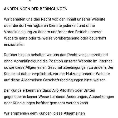
ÄNDERUNGEN DER BEDINGUNGEN
Wir behalten uns das Recht vor, den Inhalt unserer Website
oder die dort verfügbaren Dienste jederzeit und ohne
Vorankündigung zu ändern und/oder den Betrieb unserer
Website ganz oder teilweise vorübergehend oder dauerhaft
einzustellen.
Darüber hinaus behalten wir uns das Recht vor, jederzeit und
ohne Vorankündigung die Position unserer Website im Internet
sowie diese Allgemeinen Geschäftsbedingungen zu ändern. Der
Kunde ist daher verpflichtet, vor der Nutzung unserer Website
auf diese Allgemeinen Geschäftsbedingungen hinzuweisen.
Der Kunde erkennt an, dass Allo Allo ihm oder Dritten
gegenüber in keiner Weise für diese Änderungen, Aussetzungen
oder Kündigungen haftbar gemacht werden kann.
Wir empfehlen dem Kunden, diese Allgemeinen