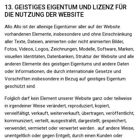
13. GEISTIGES EIGENTUM UND LIZENZ FÜR
DIE NUTZUNG DER WEBSITE
Allo Allo ist der alleinige Eigentümer aller auf der Website
vorhandenen Elemente, insbesondere und ohne Einschränkung
aller Texte, Dateien, animierten oder nicht animierten Bilder,
Fotos, Videos, Logos, Zeichnungen, Modelle, Software, Marken,
visuellen Identitäten, Datenbanken, Struktur der Website und alle
anderen Elemente des geistigen Eigentums und andere Daten
oder Informationen, die durch internationale Gesetze und
Vorschriften insbesondere in Bezug auf geistiges Eigentum
geschützt sind.
Folglich darf kein Element unserer Website ganz oder teilweise
in irgendeiner Weise verändert, reproduziert, kopiert,
vervielfältigt, verkauft, weiterverkauft, übertragen, veröffentlicht,
kommuniziert, verteilt, ausgestrahlt, dargestellt, gespeichert,
verwendet, vermietet oder verwertet werden . auf andere Weise,
unentgeltlich oder gegen Entgelt, durch einen Kunden oder