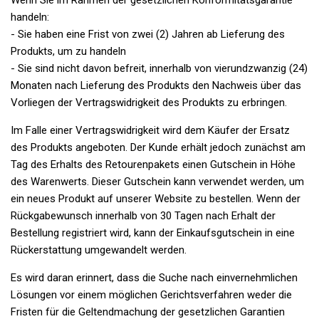
Wenn Sie im Rahmen der gesetzlichen Konformitätsgarantie
handeln:
- Sie haben eine Frist von zwei (2) Jahren ab Lieferung des
Produkts, um zu handeln
- Sie sind nicht davon befreit, innerhalb von vierundzwanzig (24)
Monaten nach Lieferung des Produkts den Nachweis über das
Vorliegen der Vertragswidrigkeit des Produkts zu erbringen.
Im Falle einer Vertragswidrigkeit wird dem Käufer der Ersatz
des Produkts angeboten. Der Kunde erhält jedoch zunächst am
Tag des Erhalts des Retourenpakets einen Gutschein in Höhe
des Warenwerts. Dieser Gutschein kann verwendet werden, um
ein neues Produkt auf unserer Website zu bestellen. Wenn der
Rückgabewunsch innerhalb von 30 Tagen nach Erhalt der
Bestellung registriert wird, kann der Einkaufsgutschein in eine
Rückerstattung umgewandelt werden.
Es wird daran erinnert, dass die Suche nach einvernehmlichen
Lösungen vor einem möglichen Gerichtsverfahren weder die
Fristen für die Geltendmachung der gesetzlichen Garantien