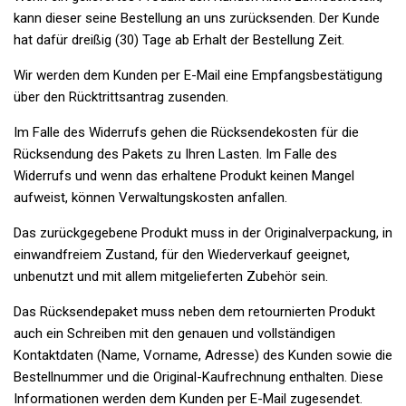
kann dieser seine Bestellung an uns zurücksenden. Der Kunde
hat dafür dreißig (30) Tage ab Erhalt der Bestellung Zeit.
Wir werden dem Kunden per E-Mail eine Empfangsbestätigung
über den Rücktrittsantrag zusenden.
Im Falle des Widerrufs gehen die Rücksendekosten für die
Rücksendung des Pakets zu Ihren Lasten. Im Falle des
Widerrufs und wenn das erhaltene Produkt keinen Mangel
aufweist, können Verwaltungskosten anfallen.
Das zurückgegebene Produkt muss in der Originalverpackung, in
einwandfreiem Zustand, für den Wiederverkauf geeignet,
unbenutzt und mit allem mitgelieferten Zubehör sein.
Das Rücksendepaket muss neben dem retournierten Produkt
auch ein Schreiben mit den genauen und vollständigen
Kontaktdaten (Name, Vorname, Adresse) des Kunden sowie die
Bestellnummer und die Original-Kaufrechnung enthalten. Diese
Informationen werden dem Kunden per E-Mail zugesendet.