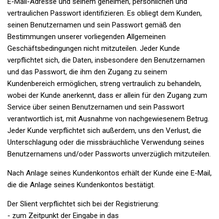
E-Mail-Adresse und seinem geheimen, persönlichen und
vertraulichen Passwort identifizieren. Es obliegt dem Kunden,
seinen Benutzernamen und sein Passwort gemäß den
Bestimmungen unserer vorliegenden Allgemeinen
Geschäftsbedingungen nicht mitzuteilen. Jeder Kunde
verpflichtet sich, die Daten, insbesondere den Benutzernamen
und das Passwort, die ihm den Zugang zu seinem
Kundenbereich ermöglichen, streng vertraulich zu behandeln,
wobei der Kunde anerkennt, dass er allein für den Zugang zum
Service über seinen Benutzernamen und sein Passwort
verantwortlich ist, mit Ausnahme von nachgewiesenem Betrug.
Jeder Kunde verpflichtet sich außerdem, uns den Verlust, die
Unterschlagung oder die missbräuchliche Verwendung seines
Benutzernamens und/oder Passworts unverzüglich mitzuteilen.
Nach Anlage seines Kundenkontos erhält der Kunde eine E-Mail,
die die Anlage seines Kundenkontos bestätigt.
Der Slient verpflichtet sich bei der Registrierung:
- zum Zeitpunkt der Eingabe in das