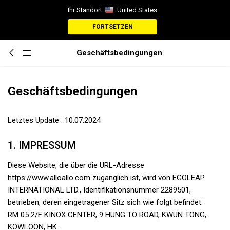
Ihr Standort:
United States
FORTSETZEN
Geschäftsbedingungen
Geschäftsbedingungen
Letztes Update : 10.07.2024
1. IMPRESSUM
Diese Website, die über die URL-Adresse
https://www.alloallo.com zugänglich ist, wird von EGOLEAP
INTERNATIONAL LTD., Identifikationsnummer 2289501,
betrieben, deren eingetragener Sitz sich wie folgt befindet:
RM 05 2/F KINOX CENTER, 9 HUNG TO ROAD, KWUN TONG,
KOWLOON, HK.