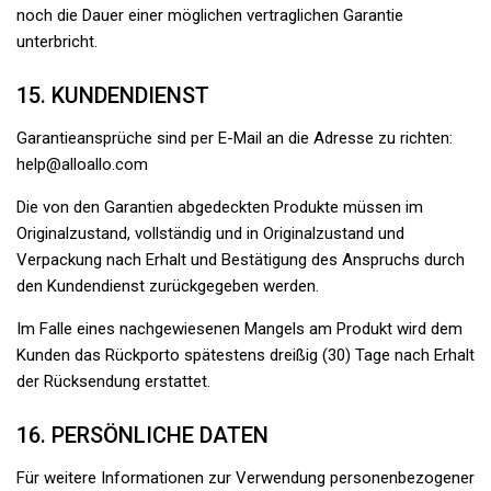
noch die Dauer einer möglichen vertraglichen Garantie
unterbricht.
15. KUNDENDIENST
Garantieansprüche sind per E-Mail an die Adresse zu richten:
help@alloallo.com
Die von den Garantien abgedeckten Produkte müssen im
Originalzustand, vollständig und in Originalzustand und
Verpackung nach Erhalt und Bestätigung des Anspruchs durch
den Kundendienst zurückgegeben werden.
Im Falle eines nachgewiesenen Mangels am Produkt wird dem
Kunden das Rückporto spätestens dreißig (30) Tage nach Erhalt
der Rücksendung erstattet.
16. PERSÖNLICHE DATEN
Für weitere Informationen zur Verwendung personenbezogener