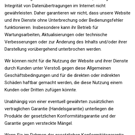
Integrität von Datenübertragungen im Internet nicht
gewährleisten. Daher garantieren wir nicht, dass unsere Website
und ihre Dienste ohne Unterbrechung oder Bedienungsfehler
funktionieren. Insbesondere kann ihr Betrieb für
Wartungsarbeiten, Aktualisierungen oder technische
Verbesserungen oder zur Änderung des Inhalts und/oder ihrer
Darstellung vorübergehend unterbrochen werden.
Wir können nicht für die Nutzung der Website und ihrer Dienste
durch Kunden unter Verstoß gegen diese Allgemeinen
Geschäftsbedingungen und für die direkten oder indirekten
Schäden haftbar gemacht werden, die diese Nutzung einem
Kunden oder Dritten zufügen könnte.
Unabhängig von einer eventuell gewährten zusätzlichen
vertraglichen Garantie (Handelsgarantie) unterliegen die
Produkte der gesetzlichen Konformitätsgarantie und der
Garantie gegen versteckte Mängel.