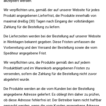
akzeptiert werden.
Wir verpflichten uns, gemäß der auf unserer Website für jedes
Produkt angegebenen Lieferfrist, die Produkte innerhalb von
maximal dreißig (30) Tagen nach Eingang der vollständigen
Zahlung für die Bestellung zu liefern.
Die Lieferzeiten werden bei der Bestellung auf unserer Website
in Werktagen bekannt gegeben. Diese Fristen umfassen die
Vorbereitung und den Versand der Bestellung sowie die vom
Spediteur angegebene Frist.
Wir verpflichten uns, die Produkte gemäß den auf jedem
Produktblatt und im Warenkorb angegebenen Fristen zu
versenden, sofern die Zahlung für die Bestellung nicht zuvor
abgelehnt wurde.
Die Produkte werden an die vom Kunden bei der Bestellung
angegebene Adresse geliefert. Es obliegt ihm daher zu prüfen,
ob diese Adresse fehlerfrei ist. Der Betreiber kann nicht haftbar
gemacht werden, wenn die vom Kunden angegebene Adresse