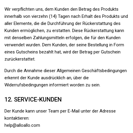
Wir verpflichten uns, dem Kunden den Betrag des Produkts
innerhalb von vierzehn (14) Tagen nach Erhalt des Produkts und
aller Elemente, die die Durchführung der Rückerstattung des
Kunden ermöglichen, zu erstatten. Diese Rückerstattung kann
mit denselben Zahlungsmitteln erfolgen, die für den Kunden
verwendet wurden. Dem Kunden, der seine Bestellung in Form
eines Gutscheins bezahlt hat, wird der Betrag per Gutschein
zurückerstattet.
Durch die Annahme dieser Allgemeinen Geschäftsbedingungen
erkennt der Kunde ausdrücklich an, über die
Widerrufsbedingungen informiert worden zu sein.
12. SERVICE-KUNDEN
Der Kunde kann unser Team per E-Mail unter der Adresse
kontaktieren:
help@alloallo.com