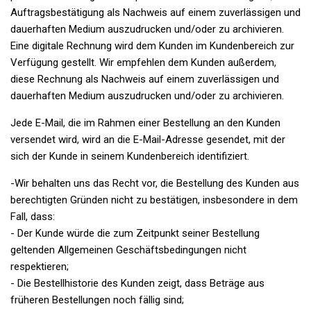
Auftragsbestätigung als Nachweis auf einem zuverlässigen und
dauerhaften Medium auszudrucken und/oder zu archivieren.
Eine digitale Rechnung wird dem Kunden im Kundenbereich zur
Verfügung gestellt. Wir empfehlen dem Kunden außerdem,
diese Rechnung als Nachweis auf einem zuverlässigen und
dauerhaften Medium auszudrucken und/oder zu archivieren.
Jede E-Mail, die im Rahmen einer Bestellung an den Kunden
versendet wird, wird an die E-Mail-Adresse gesendet, mit der
sich der Kunde in seinem Kundenbereich identifiziert.
-Wir behalten uns das Recht vor, die Bestellung des Kunden aus
berechtigten Gründen nicht zu bestätigen, insbesondere in dem
Fall, dass:
- Der Kunde würde die zum Zeitpunkt seiner Bestellung
geltenden Allgemeinen Geschäftsbedingungen nicht
respektieren;
- Die Bestellhistorie des Kunden zeigt, dass Beträge aus
früheren Bestellungen noch fällig sind;