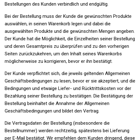
Bestellungen des Kunden verbindlich und endgültig.
Bei der Bestellung muss der Kunde die gewünschten Produkte
auswählen, in seinen Warenkorb legen und dabei die
ausgewählten Produkte und die gewünschten Mengen angeben.
Der Kunde hat die Möglichkeit, die Einzelheiten seiner Bestellung
und deren Gesamtpreis zu überprüfen und zu den vorherigen
Seiten zurückzukehren, um den Inhalt seines Warenkorbs
möglicherweise zu korrigieren, bevor er ihn bestätigt.
Der Kunde verpflichtet sich, die jeweils geltenden Allgemeinen
Geschäftsbedingungen zu lesen, bevor er sie akzeptiert, und die
Bedingungen und etwaige Liefer- und Rücktrittskosten vor der
Bezahlung seiner Bestellung zu bestätigen. Die Bestätigung der
Bestellung beinhaltet die Annahme der Allgemeinen
Geschäftsbedingungen und bildet den Vertrag.
Die Vertragsdaten der Bestellung (insbesondere die
Bestellnummer) werden rechtzeitig, spätestens bei Lieferung
per E-Mail bestätigt. Wir empfehlen dem Kunden dringend, diese