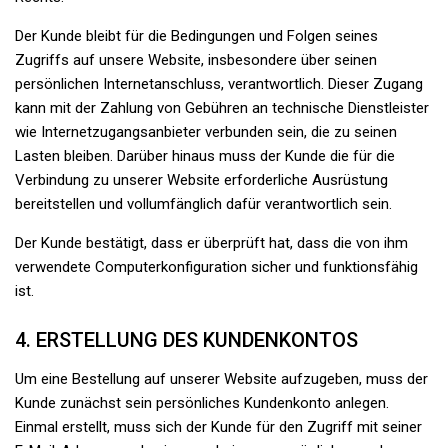
Der Kunde bleibt für die Bedingungen und Folgen seines
Zugriffs auf unsere Website, insbesondere über seinen
persönlichen Internetanschluss, verantwortlich. Dieser Zugang
kann mit der Zahlung von Gebühren an technische Dienstleister
wie Internetzugangsanbieter verbunden sein, die zu seinen
Lasten bleiben. Darüber hinaus muss der Kunde die für die
Verbindung zu unserer Website erforderliche Ausrüstung
bereitstellen und vollumfänglich dafür verantwortlich sein.
Der Kunde bestätigt, dass er überprüft hat, dass die von ihm
verwendete Computerkonfiguration sicher und funktionsfähig
ist.
4. ERSTELLUNG DES KUNDENKONTOS
Um eine Bestellung auf unserer Website aufzugeben, muss der
Kunde zunächst sein persönliches Kundenkonto anlegen.
Einmal erstellt, muss sich der Kunde für den Zugriff mit seiner