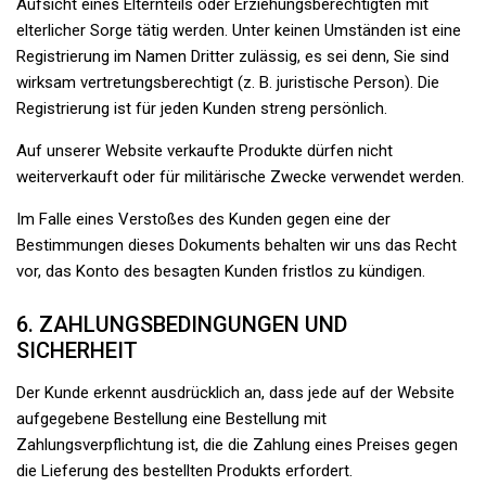
Aufsicht eines Elternteils oder Erziehungsberechtigten mit
elterlicher Sorge tätig werden. Unter keinen Umständen ist eine
Registrierung im Namen Dritter zulässig, es sei denn, Sie sind
wirksam vertretungsberechtigt (z. B. juristische Person). Die
Registrierung ist für jeden Kunden streng persönlich.
Auf unserer Website verkaufte Produkte dürfen nicht
weiterverkauft oder für militärische Zwecke verwendet werden.
Im Falle eines Verstoßes des Kunden gegen eine der
Bestimmungen dieses Dokuments behalten wir uns das Recht
vor, das Konto des besagten Kunden fristlos zu kündigen.
6. ZAHLUNGSBEDINGUNGEN UND
SICHERHEIT
Der Kunde erkennt ausdrücklich an, dass jede auf der Website
aufgegebene Bestellung eine Bestellung mit
Zahlungsverpflichtung ist, die die Zahlung eines Preises gegen
die Lieferung des bestellten Produkts erfordert.