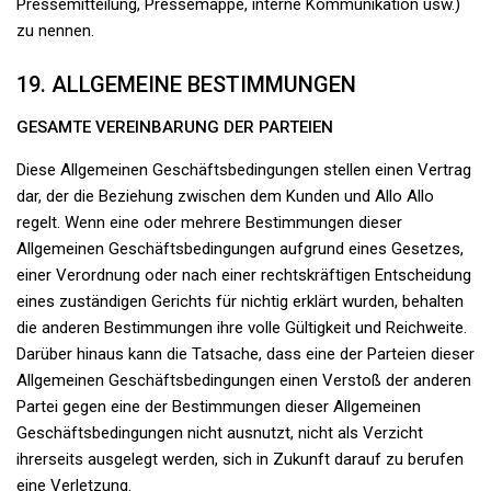
Pressemitteilung, Pressemappe, interne Kommunikation usw.)
zu nennen.
19. ALLGEMEINE BESTIMMUNGEN
GESAMTE VEREINBARUNG DER PARTEIEN
Diese Allgemeinen Geschäftsbedingungen stellen einen Vertrag
dar, der die Beziehung zwischen dem Kunden und Allo Allo
regelt. Wenn eine oder mehrere Bestimmungen dieser
Allgemeinen Geschäftsbedingungen aufgrund eines Gesetzes,
einer Verordnung oder nach einer rechtskräftigen Entscheidung
eines zuständigen Gerichts für nichtig erklärt wurden, behalten
die anderen Bestimmungen ihre volle Gültigkeit und Reichweite.
Darüber hinaus kann die Tatsache, dass eine der Parteien dieser
Allgemeinen Geschäftsbedingungen einen Verstoß der anderen
Partei gegen eine der Bestimmungen dieser Allgemeinen
Geschäftsbedingungen nicht ausnutzt, nicht als Verzicht
ihrerseits ausgelegt werden, sich in Zukunft darauf zu berufen
eine Verletzung.