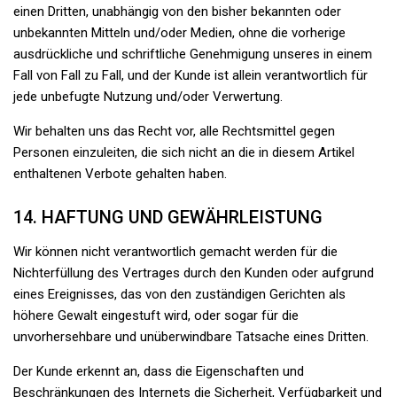
einen Dritten, unabhängig von den bisher bekannten oder
unbekannten Mitteln und/oder Medien, ohne die vorherige
ausdrückliche und schriftliche Genehmigung unseres in einem
Fall von Fall zu Fall, und der Kunde ist allein verantwortlich für
jede unbefugte Nutzung und/oder Verwertung.
Wir behalten uns das Recht vor, alle Rechtsmittel gegen
Personen einzuleiten, die sich nicht an die in diesem Artikel
enthaltenen Verbote gehalten haben.
14. HAFTUNG UND GEWÄHRLEISTUNG
Wir können nicht verantwortlich gemacht werden für die
Nichterfüllung des Vertrages durch den Kunden oder aufgrund
eines Ereignisses, das von den zuständigen Gerichten als
höhere Gewalt eingestuft wird, oder sogar für die
unvorhersehbare und unüberwindbare Tatsache eines Dritten.
Der Kunde erkennt an, dass die Eigenschaften und
Beschränkungen des Internets die Sicherheit, Verfügbarkeit und