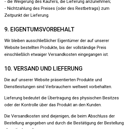
- die Weigerung des Käufers, die Lieferung anzunehmen;
- Nichtzahlung des Preises (oder des Restbetrags) zum
Zeitpunkt der Lieferung.
9. EIGENTUMSVORBEHALT
Wir bleiben ausschließlicher Eigentümer der auf unserer
Website bestellten Produkte, bis der vollständige Preis
einschließlich etwaiger Versandkosten eingegangen ist.
10. VERSAND UND LIEFERUNG
Die auf unserer Website präsentierten Produkte und
Dienstleistungen sind Verbrauchern weltweit vorbehalten.
Lieferung bedeutet die Übertragung des physischen Besitzes
oder der Kontrolle über das Produkt an den Kunden.
Die Versandkosten sind diejenigen, die beim Abschluss der
Bestellung angegeben und durch die Bestätigung der Bestellung