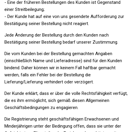
- Eine der früheren Bestellungen des Kunden ist Gegenstand
einer Streitbeilegung;
- Der Kunde hat auf eine von uns gesendete Aufforderung zur
Bestätigung seiner Bestellung nicht reagiert.
Jede Änderung der Bestellung durch den Kunden nach
Bestätigung seiner Bestellung bedarf unserer Zustimmung.
Die vom Kunden bei der Bestellung gemachten Angaben
(einschließlich Name und Lieferadresse) sind für den Kunden
bindend. Daher können wir in keinem Fall haftbar gemacht
werden, falls ein Fehler bei der Bestellung die
Lieferung/Lieferung verhindert oder verzögert.
Der Kunde erklärt, dass er über die volle Rechtsfähigkeit verfügt,
die es ihm ermöglicht, sich gemäß diesen Allgemeinen
Geschäftsbedingungen zu engagieren.
Die Registrierung steht geschäftsfähigen Erwachsenen und
Minderjährigen unter der Bedingung offen, dass sie unter der