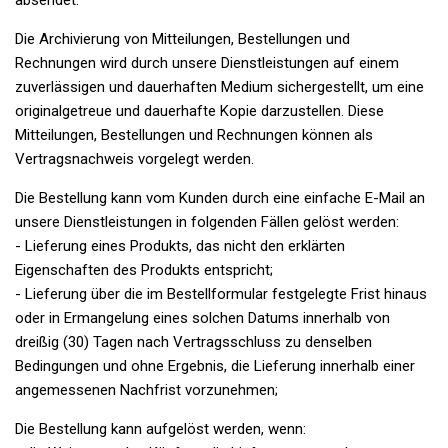
absendet.
Die Archivierung von Mitteilungen, Bestellungen und
Rechnungen wird durch unsere Dienstleistungen auf einem
zuverlässigen und dauerhaften Medium sichergestellt, um eine
originalgetreue und dauerhafte Kopie darzustellen. Diese
Mitteilungen, Bestellungen und Rechnungen können als
Vertragsnachweis vorgelegt werden.
Die Bestellung kann vom Kunden durch eine einfache E-Mail an
unsere Dienstleistungen in folgenden Fällen gelöst werden:
- Lieferung eines Produkts, das nicht den erklärten
Eigenschaften des Produkts entspricht;
- Lieferung über die im Bestellformular festgelegte Frist hinaus
oder in Ermangelung eines solchen Datums innerhalb von
dreißig (30) Tagen nach Vertragsschluss zu denselben
Bedingungen und ohne Ergebnis, die Lieferung innerhalb einer
angemessenen Nachfrist vorzunehmen;
Die Bestellung kann aufgelöst werden, wenn: