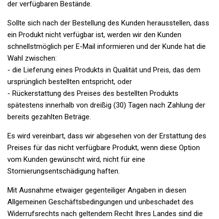
der verfügbaren Bestände.
Sollte sich nach der Bestellung des Kunden herausstellen, dass
ein Produkt nicht verfügbar ist, werden wir den Kunden
schnellstmöglich per E-Mail informieren und der Kunde hat die
Wahl zwischen:
- die Lieferung eines Produkts in Qualität und Preis, das dem
ursprünglich bestellten entspricht, oder
- Rückerstattung des Preises des bestellten Produkts
spätestens innerhalb von dreißig (30) Tagen nach Zahlung der
bereits gezahlten Beträge.
Es wird vereinbart, dass wir abgesehen von der Erstattung des
Preises für das nicht verfügbare Produkt, wenn diese Option
vom Kunden gewünscht wird, nicht für eine
Stornierungsentschädigung haften.
Mit Ausnahme etwaiger gegenteiliger Angaben in diesen
Allgemeinen Geschäftsbedingungen und unbeschadet des
Widerrufsrechts nach geltendem Recht Ihres Landes sind die