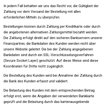
In jedem Fall behalten wir uns das Recht vor, die Gültigkeit der
Zahlung vor dem Versand der Bestellung mit allen
erforderlichen Mitteln zu überprüfen.
Bestellungen können durch Zahlung per Kreditkarte oder durch
die angebotenen alternativen Zahlungsmittel bezahlt werden.
Die Zahlung erfolgt direkt auf den sicheren Bankservern unserer
Finanzpartner, die Bankdaten des Kunden werden nicht über
unsere Website geleitet. Die bei der Zahlung angegebenen
Bankdaten sind durch ein SSL-Verschlüsselungsverfahren
(Secure Socket Layer) geschützt. Auf diese Weise sind diese
Koordinaten für Dritte nicht zugänglich.
Die Bestellung des Kunden wird bei Annahme der Zahlung durch
die Bank des Kunden erfasst und validiert.
Die Belastung des Kunden mit dem entsprechenden Betrag
erfolgt erst, wenn die Angaben der verwendeten Bankkarte
geprüft und die Belastung durch das kartenausgebende