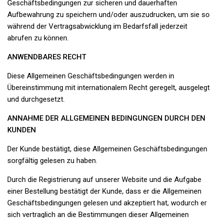
Geschäftsbedingungen zur sicheren und dauerhaften
Aufbewahrung zu speichern und/oder auszudrucken, um sie so
während der Vertragsabwicklung im Bedarfsfall jederzeit
abrufen zu können.
ANWENDBARES RECHT
Diese Allgemeinen Geschäftsbedingungen werden in
Übereinstimmung mit internationalem Recht geregelt, ausgelegt
und durchgesetzt.
ANNAHME DER ALLGEMEINEN BEDINGUNGEN DURCH DEN
KUNDEN
Der Kunde bestätigt, diese Allgemeinen Geschäftsbedingungen
sorgfältig gelesen zu haben.
Durch die Registrierung auf unserer Website und die Aufgabe
einer Bestellung bestätigt der Kunde, dass er die Allgemeinen
Geschäftsbedingungen gelesen und akzeptiert hat, wodurch er
sich vertraglich an die Bestimmungen dieser Allgemeinen