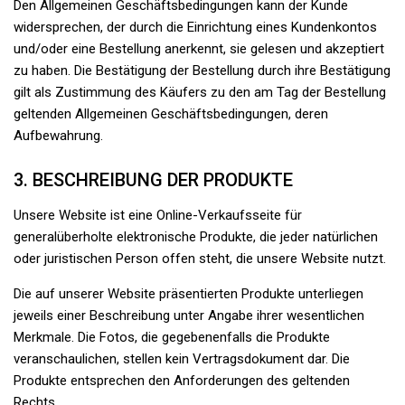
Den Allgemeinen Geschäftsbedingungen kann der Kunde
widersprechen, der durch die Einrichtung eines Kundenkontos
und/oder eine Bestellung anerkennt, sie gelesen und akzeptiert
zu haben. Die Bestätigung der Bestellung durch ihre Bestätigung
gilt als Zustimmung des Käufers zu den am Tag der Bestellung
geltenden Allgemeinen Geschäftsbedingungen, deren
Aufbewahrung.
3. BESCHREIBUNG DER PRODUKTE
Unsere Website ist eine Online-Verkaufsseite für
generalüberholte elektronische Produkte, die jeder natürlichen
oder juristischen Person offen steht, die unsere Website nutzt.
Die auf unserer Website präsentierten Produkte unterliegen
jeweils einer Beschreibung unter Angabe ihrer wesentlichen
Merkmale. Die Fotos, die gegebenenfalls die Produkte
veranschaulichen, stellen kein Vertragsdokument dar. Die
Produkte entsprechen den Anforderungen des geltenden
Rechts.