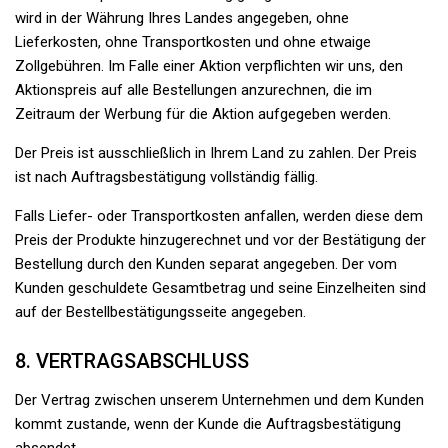
wird in der Währung Ihres Landes angegeben, ohne
Lieferkosten, ohne Transportkosten und ohne etwaige
Zollgebühren. Im Falle einer Aktion verpflichten wir uns, den
Aktionspreis auf alle Bestellungen anzurechnen, die im
Zeitraum der Werbung für die Aktion aufgegeben werden.
Der Preis ist ausschließlich in Ihrem Land zu zahlen. Der Preis
ist nach Auftragsbestätigung vollständig fällig.
Falls Liefer- oder Transportkosten anfallen, werden diese dem
Preis der Produkte hinzugerechnet und vor der Bestätigung der
Bestellung durch den Kunden separat angegeben. Der vom
Kunden geschuldete Gesamtbetrag und seine Einzelheiten sind
auf der Bestellbestätigungsseite angegeben.
8. VERTRAGSABSCHLUSS
Der Vertrag zwischen unserem Unternehmen und dem Kunden
kommt zustande, wenn der Kunde die Auftragsbestätigung