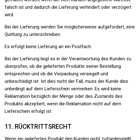
falsch ist und dadurch die Lieferung verhindert oder verzögert
wird.
Bei der Lieferung werden Sie möglicherweise aufgefordert, eine
Quittung zu unterschreiben.
Es erfolgt keine Lieferung an ein Postfach.
Bei der Lieferung liegt es in der Verantwortung des Kunden zu
überprüfen, ob die gelieferten Produkte seiner Bestellung
entsprechen und ob die Verpackung versiegelt und
unbeschädigt ist. Ist dies nicht der Fall, muss der Kunde dies
unbedingt auf dem Lieferschein vermerken. Es wird keine
Reklamation bezüglich der Menge oder des Zustands des
Produkts akzeptiert, wenn die Reklamation nicht auf dem
Lieferschein erfolgt ist.
11. RÜCKTRITTSRECHT
Wenn ein geliefertes Produkt den Kunden nicht zufriedenstellt,