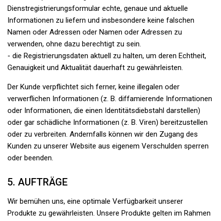
Dienstregistrierungsformular echte, genaue und aktuelle
Informationen zu liefern und insbesondere keine falschen
Namen oder Adressen oder Namen oder Adressen zu
verwenden, ohne dazu berechtigt zu sein.
- die Registrierungsdaten aktuell zu halten, um deren Echtheit,
Genauigkeit und Aktualität dauerhaft zu gewährleisten.
Der Kunde verpflichtet sich ferner, keine illegalen oder
verwerflichen Informationen (z. B. diffamierende Informationen
oder Informationen, die einen Identitätsdiebstahl darstellen)
oder gar schädliche Informationen (z. B. Viren) bereitzustellen
oder zu verbreiten. Andernfalls können wir den Zugang des
Kunden zu unserer Website aus eigenem Verschulden sperren
oder beenden.
5. AUFTRÄGE
Wir bemühen uns, eine optimale Verfügbarkeit unserer
Produkte zu gewährleisten. Unsere Produkte gelten im Rahmen