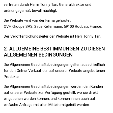
vertreten durch Herrn Tonny Tan, Generaldirektor und
ordnungsgemäß bevollmächtigt,
Die Website wird von der Firma gehostet:
OVH Groupe SAS, 2 rue Kellermann, 59100 Roubaix, France.
Der Veröffentlichungsleiter der Website ist Herr Tonny Tan.
2. ALLGEMEINE BESTIMMUNGEN ZU DIESEN
ALLGEMEINEN BEDINGUNGEN
Die Allgemeinen Geschäftsbedingungen gelten ausschließlich
für den Online-Verkauf der auf unserer Website angebotenen
Produkte.
Die Allgemeinen Geschäftsbedingungen werden den Kunden
auf unserer Website zur Verfügung gestellt, wo sie direkt
eingesehen werden können, und können ihnen auch auf
einfache Anfrage mit allen Mitteln mitgeteilt werden.