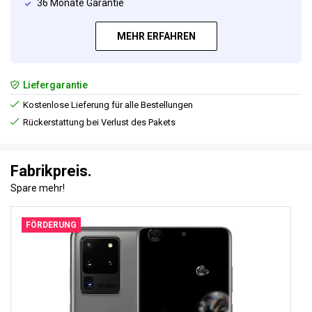
36 Monate Garantie
MEHR ERFAHREN
Liefergarantie
Kostenlose Lieferung für alle Bestellungen
Rückerstattung bei Verlust des Pakets
Fabrikpreis.
Spare mehr!
FÖRDERUNG