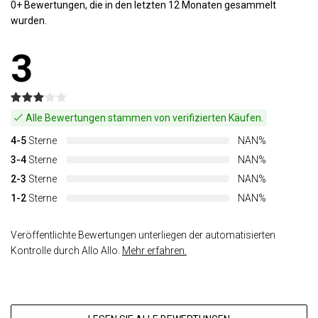
0+ Bewertungen, die in den letzten 12 Monaten gesammelt
wurden.
3
Alle Bewertungen stammen von verifizierten Käufen.
4-5
Sterne
NAN%
3-4
Sterne
NAN%
2-3
Sterne
NAN%
1-2
Sterne
NAN%
Veröffentlichte Bewertungen unterliegen der automatisierten
Kontrolle durch Allo Allo.
Mehr erfahren.