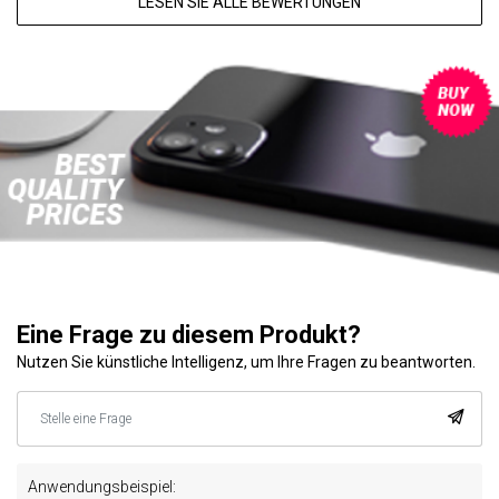
LESEN SIE ALLE BEWERTUNGEN
Eine Frage zu diesem Produkt?
Nutzen Sie künstliche Intelligenz, um Ihre Fragen zu beantworten.
Anwendungsbeispiel: