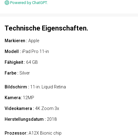
Powered by ChatGPT.
Technische Eigenschaften.
Markieren :
Apple
Modell :
iPad Pro 11-in
Fähigkeit :
64 GB
Farbe :
Silver
Bildschirm :
11-in. Liquid Retina
Kamera:
12MP
Videokamera :
4K Zoom 3x
Herstellungsdatum :
2018
Prozessor:
A12X Bionic chip