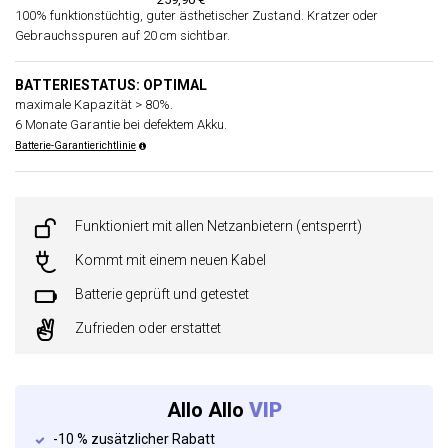
100% funktionstüchtig, guter ästhetischer Zustand. Kratzer oder
Gebrauchsspuren auf 20 cm sichtbar.
BATTERIESTATUS: OPTIMAL
maximale Kapazität > 80%.
6 Monate Garantie bei defektem Akku.
Batterie-Garantierichtlinie
Funktioniert mit allen Netzanbietern (entsperrt)
Kommt mit einem neuen Kabel
Batterie geprüft und getestet
Zufrieden oder erstattet
Allo Allo
VIP
-10 % zusätzlicher Rabatt