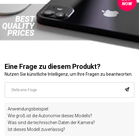
Eine Frage zu diesem Produkt?
Nutzen Sie künstliche Intelligenz, um Ihre Fragen zu beantworten.
Anwendungsbeispiel:
Wie groß ist die Autonomie dieses Modells?
Was sind die technischen Daten der Kamera?
Ist dieses Modell zuverlässig?