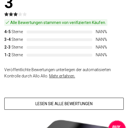
3
Alle Bewertungen stammen von verifizierten Käufen.
4-5
Sterne
NAN%
3-4
Sterne
NAN%
2-3
Sterne
NAN%
1-2
Sterne
NAN%
Veröffentlichte Bewertungen unterliegen der automatisierten
Kontrolle durch Allo Allo.
Mehr erfahren.
LESEN SIE ALLE BEWERTUNGEN