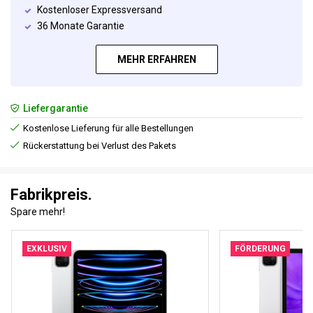
Kostenloser Expressversand
36 Monate Garantie
MEHR ERFAHREN
Liefergarantie
Kostenlose Lieferung für alle Bestellungen
Rückerstattung bei Verlust des Pakets
Fabrikpreis.
Spare mehr!
EXKLUSIV
FÖRDERUNG