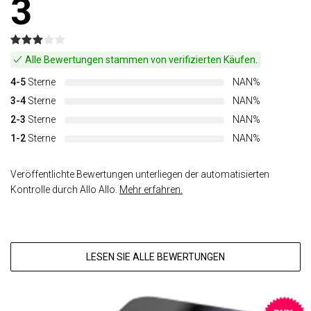
3
Alle Bewertungen stammen von verifizierten Käufen.
4-5
Sterne
NAN%
3-4
Sterne
NAN%
2-3
Sterne
NAN%
1-2
Sterne
NAN%
Veröffentlichte Bewertungen unterliegen der automatisierten
Kontrolle durch Allo Allo.
Mehr erfahren.
LESEN SIE ALLE BEWERTUNGEN