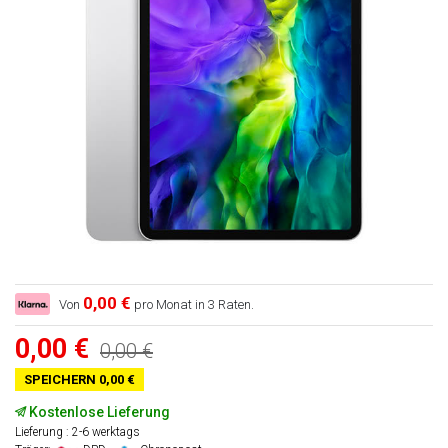
0,00 €
Von
pro Monat in 3 Raten.
0,00 €
0,00 €
SPEICHERN 0,00 €
Kostenlose Lieferung
Lieferung : 2-6 werktags