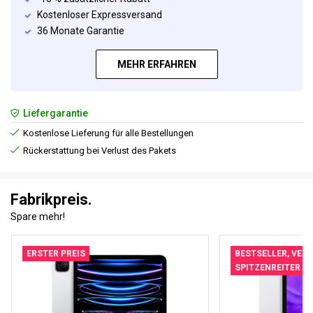
Kostenloser Expressversand
36 Monate Garantie
MEHR ERFAHREN
Liefergarantie
Kostenlose Lieferung für alle Bestellungen
Rückerstattung bei Verlust des Pakets
Fabrikpreis.
Spare mehr!
ERSTER PREIS
BESTSELLER, VER
SPITZENREITER