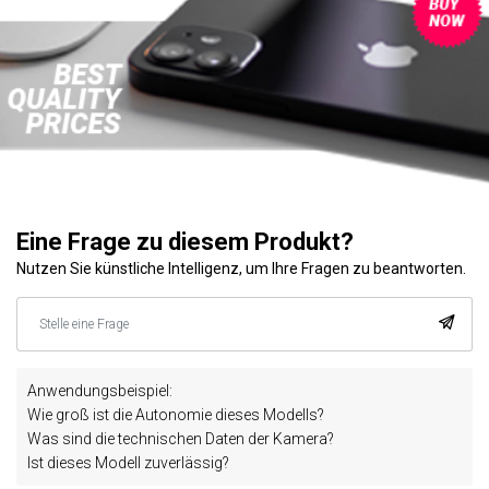
Eine Frage zu diesem Produkt?
Nutzen Sie künstliche Intelligenz, um Ihre Fragen zu beantworten.
Anwendungsbeispiel:
Wie groß ist die Autonomie dieses Modells?
Was sind die technischen Daten der Kamera?
Ist dieses Modell zuverlässig?