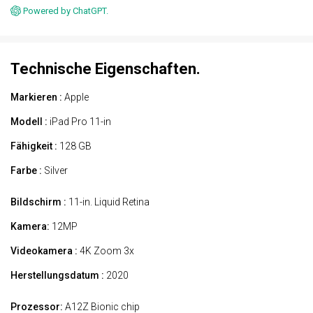
Powered by ChatGPT.
Technische Eigenschaften.
Markieren :
Apple
Modell :
iPad Pro 11-in
Fähigkeit :
128 GB
Farbe :
Silver
Bildschirm :
11-in. Liquid Retina
Kamera:
12MP
Videokamera :
4K Zoom 3x
Herstellungsdatum :
2020
Prozessor:
A12Z Bionic chip