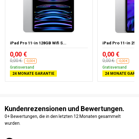
iPad Pro 11-in 128GB Wifi S...
iPad Pro 11-in 256G
0,00 €
0,00 €
0,00 €
0,00 €
-0,00 €
-0,00 €
Gratisversand
Gratisversand
24 MONATE GARANTIE
24 MONATE GARA
Kundenrezensionen und Bewertungen.
0+ Bewertungen, die in den letzten 12 Monaten gesammelt
wurden.