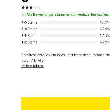
Alle Bewertungen stammen von verifizierten Käufen.
4-5
Sterne
NAN%
3-4
Sterne
NAN%
2-3
Sterne
NAN%
1-2
Sterne
NAN%
Veröffentlichte Bewertungen unterliegen der automatisiert
durch Allo Allo.
Mehr erfahren.