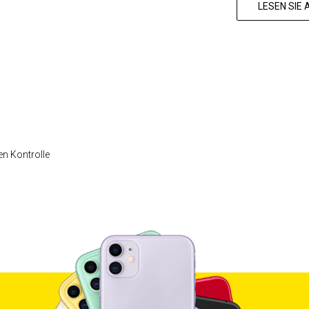
LESEN SIE
en Kontrolle