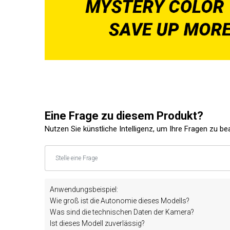
Eine Frage zu diesem Produkt?
Nutzen Sie künstliche Intelligenz, um Ihre Fragen zu b
Anwendungsbeispiel:
Wie groß ist die Autonomie dieses Modells?
Was sind die technischen Daten der Kamera?
Ist dieses Modell zuverlässig?