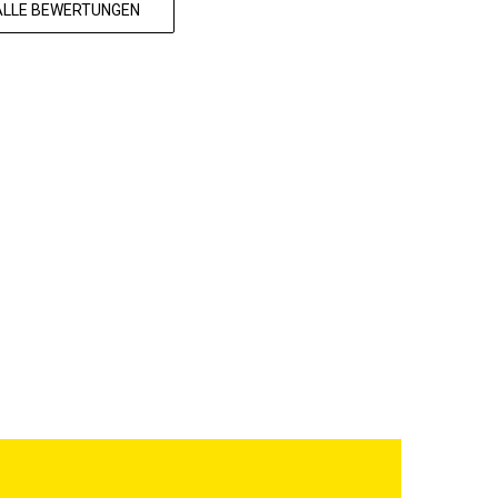
 ALLE BEWERTUNGEN