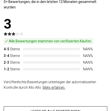
0+ Bewertungen, die in den letzten 12 Monaten gesammelt
wurden.
3
Alle Bewertungen stammen von verifizierten Käufen.
4-5
Sterne
NAN%
3-4
Sterne
NAN%
2-3
Sterne
NAN%
1-2
Sterne
NAN%
Veröffentlichte Bewertungen unterliegen der automatisierten
Kontrolle durch Allo Allo.
Mehr erfahren.