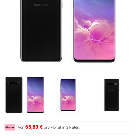
65,83 €
Von
pro Monat in 3 Raten.