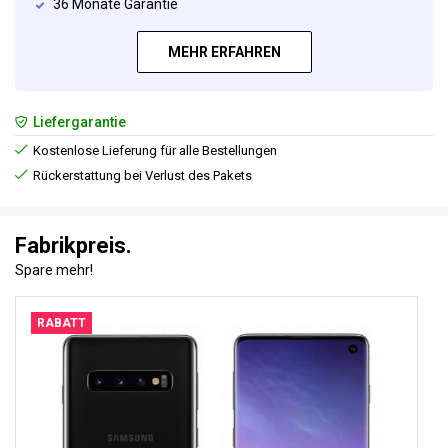
36 Monate Garantie
MEHR ERFAHREN
Liefergarantie
Kostenlose Lieferung für alle Bestellungen
Rückerstattung bei Verlust des Pakets
Fabrikpreis.
Spare mehr!
RABATT