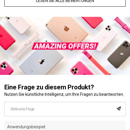
LESEN SIE ALLE BEWERTUNGEN
Eine Frage zu diesem Produkt?
Nutzen Sie künstliche Intelligenz, um Ihre Fragen zu beantworten.
Anwendungsbeispiel: