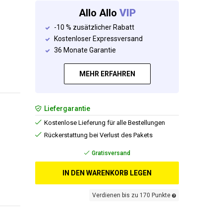
Allo Allo
VIP
-10 % zusätzlicher Rabatt
Kostenloser Expressversand
36 Monate Garantie
MEHR ERFAHREN
Liefergarantie
Kostenlose Lieferung für alle Bestellungen
Rückerstattung bei Verlust des Pakets
Gratisversand
IN DEN WARENKORB LEGEN
Verdienen bis zu 170 Punkte