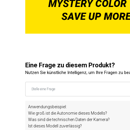
Eine Frage zu diesem Produkt?
Nutzen Sie künstliche Intelligenz, um Ihre Fragen zu b
Anwendungsbeispiel:
Wie groß ist die Autonomie dieses Modells?
Was sind die technischen Daten der Kamera?
Ist dieses Modell zuverlässig?