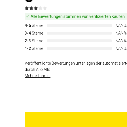
Alle Bewertungen stammen von verifizierten Käufen.
4-5
Sterne
NAN%
3-4
Sterne
NAN%
2-3
Sterne
NAN%
1-2
Sterne
NAN%
Veröffentlichte Bewertungen unterliegen der automatisiert
durch Allo Allo.
Mehr erfahren.