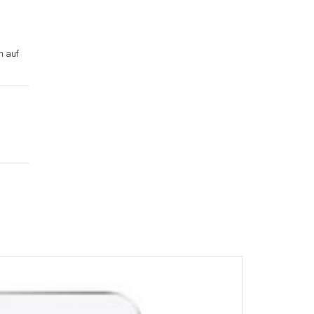
n auf