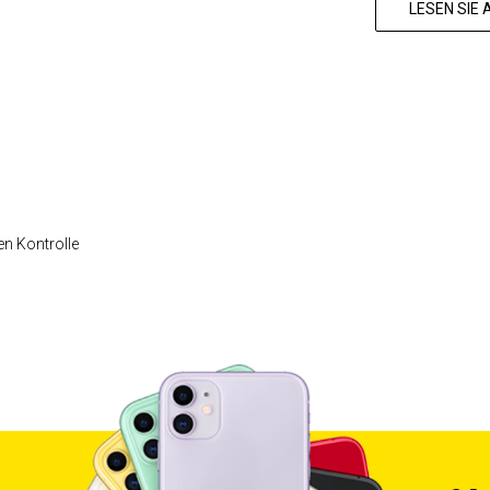
LESEN SIE
en Kontrolle