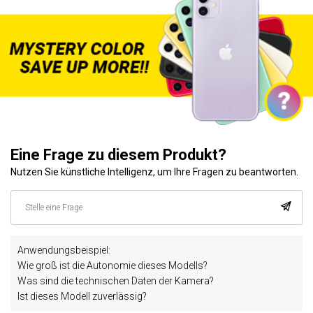
Eine Frage zu diesem Produkt?
Nutzen Sie künstliche Intelligenz, um Ihre Fragen zu beantworten.
Anwendungsbeispiel:
Wie groß ist die Autonomie dieses Modells?
Was sind die technischen Daten der Kamera?
Ist dieses Modell zuverlässig?