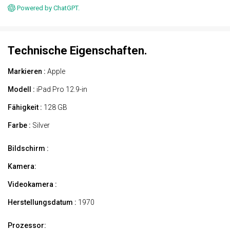
Powered by ChatGPT.
Technische Eigenschaften.
Markieren :
Apple
Modell :
iPad Pro 12.9-in
Fähigkeit :
128 GB
Farbe :
Silver
Bildschirm :
Kamera:
Videokamera :
Herstellungsdatum :
1970
Prozessor: