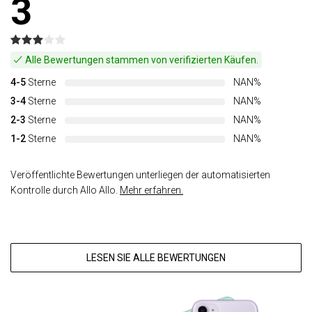
3
Alle Bewertungen stammen von verifizierten Käufen.
4-5
Sterne
NAN%
3-4
Sterne
NAN%
2-3
Sterne
NAN%
1-2
Sterne
NAN%
Veröffentlichte Bewertungen unterliegen der automatisierten
Kontrolle durch Allo Allo.
Mehr erfahren.
LESEN SIE ALLE BEWERTUNGEN