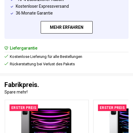
Kostenloser Expressversand
36 Monate Garantie
MEHR ERFAHREN
Liefergarantie
Kostenlose Lieferung für alle Bestellungen
Rückerstattung bei Verlust des Pakets
Fabrikpreis.
Spare mehr!
ERSTER PREIS
ERSTER PREIS