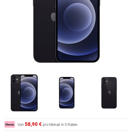
58,90 €
Von
pro Monat in 3 Raten.