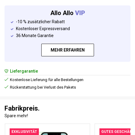
Allo Allo
VIP
-10 % zusätzlicher Rabatt
Kostenloser Expressversand
36 Monate Garantie
MEHR ERFAHREN
Liefergarantie
Kostenlose Lieferung für alle Bestellungen
Rückerstattung bei Verlust des Pakets
Fabrikpreis.
Spare mehr!
EXKLUSIVITÄT
GUTES GESCHÄFT