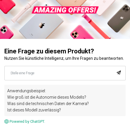
Eine Frage zu diesem Produkt?
Nutzen Sie künstliche Intelligenz, um Ihre Fragen zu beantworten.
Anwendungsbeispiel:
Wie groß ist die Autonomie dieses Modells?
Was sind die technischen Daten der Kamera?
Ist dieses Modell zuverlässig?
Powered by ChatGPT.