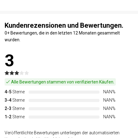
Kundenrezensionen und Bewertungen.
0+ Bewertungen, die in den letzten 12 Monaten gesammelt
wurden.
3
Alle Bewertungen stammen von verifizierten Käufen.
4-5
Sterne
NAN%
3-4
Sterne
NAN%
2-3
Sterne
NAN%
1-2
Sterne
NAN%
Veröffentlichte Bewertungen unterliegen der automatisierten