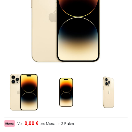
0,00 €
Von
pro Monat in 3 Raten.