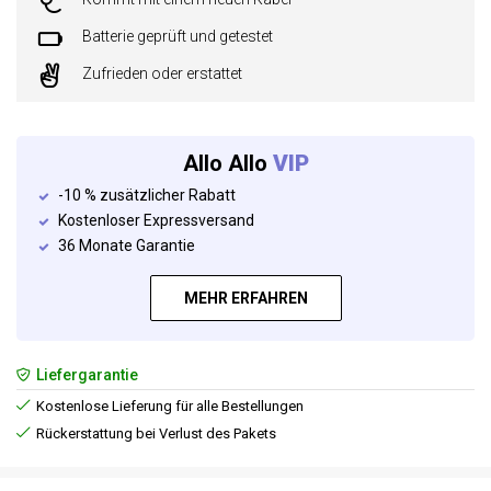
Batterie geprüft und getestet
Zufrieden oder erstattet
Allo Allo
VIP
-10 % zusätzlicher Rabatt
Kostenloser Expressversand
36 Monate Garantie
MEHR ERFAHREN
Liefergarantie
Kostenlose Lieferung für alle Bestellungen
Rückerstattung bei Verlust des Pakets