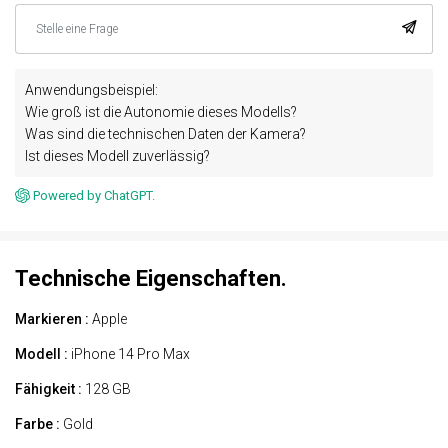
Anwendungsbeispiel:
Wie groß ist die Autonomie dieses Modells?
Was sind die technischen Daten der Kamera?
Ist dieses Modell zuverlässig?
Powered by ChatGPT.
Technische Eigenschaften.
Markieren :
Apple
Modell :
iPhone 14 Pro Max
Fähigkeit :
128 GB
Farbe :
Gold