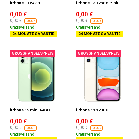
iPhone 11 64GB
iPhone 13 128GB Pink
0,00 €
0,00 €
0,00 €
0,00 €
-0,00 €
-0,00 €
Gratisversand
Gratisversand
24 MONATE GARANTIE
24 MONATE GARANTIE
GROSSHANDELSPREIS
GROSSHANDELSPREIS
iPhone 12 mini 64GB
iPhone 11 128GB
0,00 €
0,00 €
0,00 €
0,00 €
-0,00 €
-0,00 €
Gratisversand
Gratisversand