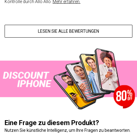
Kontrolle durch Allo Allo.
Mehr erfahren.
LESEN SIE ALLE BEWERTUNGEN
Eine Frage zu diesem Produkt?
Nutzen Sie künstliche Intelligenz, um Ihre Fragen zu beantworten.