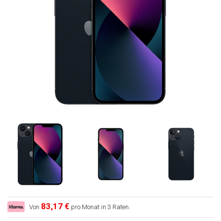
83,17 €
Von
pro Monat in 3 Raten.