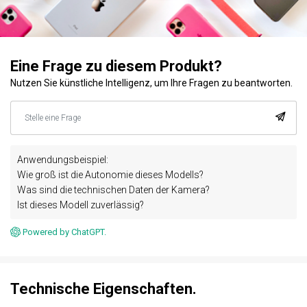
Eine Frage zu diesem Produkt?
Nutzen Sie künstliche Intelligenz, um Ihre Fragen zu beantworten.
Anwendungsbeispiel:
Wie groß ist die Autonomie dieses Modells?
Was sind die technischen Daten der Kamera?
Ist dieses Modell zuverlässig?
Powered by ChatGPT.
Technische Eigenschaften.