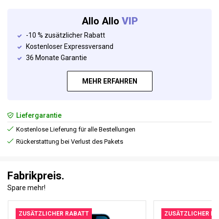
Allo Allo
VIP
-10 % zusätzlicher Rabatt
Kostenloser Expressversand
36 Monate Garantie
MEHR ERFAHREN
Liefergarantie
Kostenlose Lieferung für alle Bestellungen
Rückerstattung bei Verlust des Pakets
Fabrikpreis.
Spare mehr!
ZUSÄTZLICHER RABATT
ZUSÄTZLICHER R