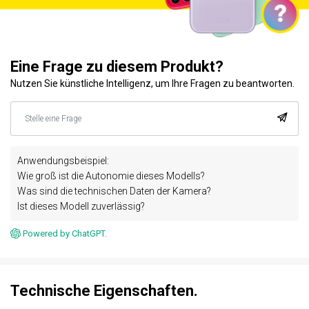
Eine Frage zu diesem Produkt?
Nutzen Sie künstliche Intelligenz, um Ihre Fragen zu beantworten.
Anwendungsbeispiel:
Wie groß ist die Autonomie dieses Modells?
Was sind die technischen Daten der Kamera?
Ist dieses Modell zuverlässig?
Powered by ChatGPT.
Technische Eigenschaften.