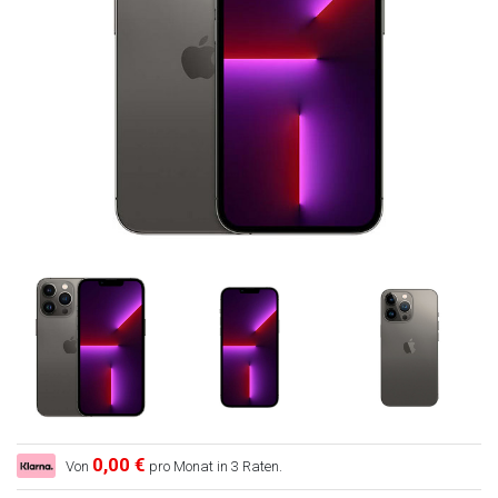
0,00 €
Von
pro Monat in 3 Raten.