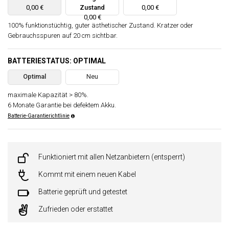
0,00 €
Zustand
0,00 €
0,00 €
100% funktionstüchtig, guter ästhetischer Zustand. Kratzer oder
Gebrauchsspuren auf 20 cm sichtbar.
BATTERIESTATUS: OPTIMAL
Optimal
Neu
maximale Kapazität > 80%.
6 Monate Garantie bei defektem Akku.
Batterie-Garantierichtlinie
Funktioniert mit allen Netzanbietern (entsperrt)
Kommt mit einem neuen Kabel
Batterie geprüft und getestet
Zufrieden oder erstattet