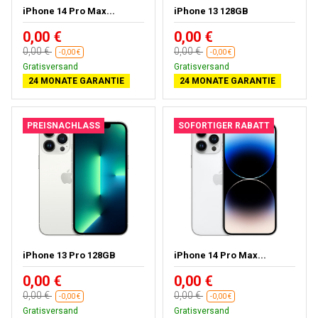
iPhone 14 Pro Max...
iPhone 13 128GB
0,00 €
0,00 €
0,00 €
0,00 €
-0,00 €
-0,00 €
Gratisversand
Gratisversand
24 MONATE GARANTIE
24 MONATE GARANTIE
PREISNACHLASS
SOFORTIGER RABATT
iPhone 13 Pro 128GB
iPhone 14 Pro Max...
0,00 €
0,00 €
0,00 €
0,00 €
-0,00 €
-0,00 €
Gratisversand
Gratisversand