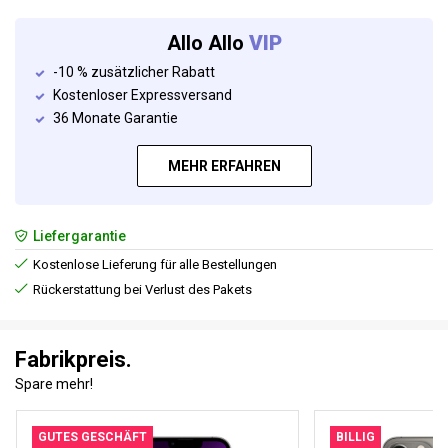
Allo Allo
VIP
-10 % zusätzlicher Rabatt
Kostenloser Expressversand
36 Monate Garantie
MEHR ERFAHREN
Liefergarantie
Kostenlose Lieferung für alle Bestellungen
Rückerstattung bei Verlust des Pakets
Fabrikpreis.
Spare mehr!
GUTES GESCHÄFT
BILLIG