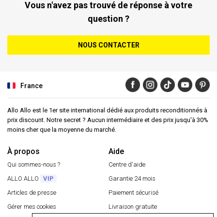
Vous n'avez pas trouvé de réponse à votre
question ?
NOUS CONTACTER
France
Allo Allo est le 1er site international dédié aux produits reconditionnés à
prix discount. Notre secret ? Aucun intermédiaire et des prix jusqu'à 30%
moins cher que la moyenne du marché.
À propos
Aide
Qui sommes-nous ?
Centre d'aide
ALLO ALLO
VIP
Garantie 24 mois
Articles de presse
Paiement sécurisé
Gérer mes cookies
Livraison gratuite