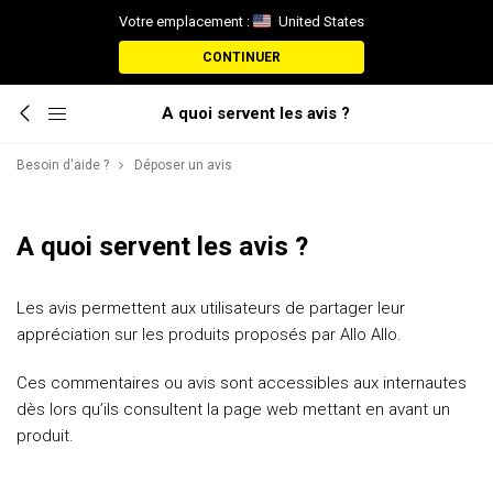
Votre emplacement :
United States
CONTINUER
A quoi servent les avis ?
Besoin d'aide ?
Déposer un avis
A quoi servent les avis ?
Les avis permettent aux utilisateurs de partager leur
appréciation sur les produits proposés par Allo Allo.
Ces commentaires ou avis sont accessibles aux internautes
dès lors qu’ils consultent la page web mettant en avant un
produit.