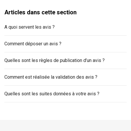
Articles dans cette section
A quoi servent les avis ?
Comment déposer un avis ?
Quelles sont les règles de publication d’un avis ?
Comment est réalisée la validation des avis ?
Quelles sont les suites données à votre avis ?