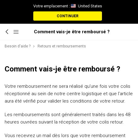
Votre emplacement :
United States
CONTINUER
Comment vais-je être remboursé ?
Besoin d'aide ?
Retours et remboursements
Comment vais-je être remboursé ?
Votre remboursement ne sera réalisé qu'une fois votre colis
réceptionné au sein de notre centre logistique et que l’article
aura été vérifié pour valider les conditions de votre retour.
Les remboursements sont généralement traités dans les 48
heures ouvrées suivant la réception de votre colis retour.
Vous recevrez un mail dès lors que votre remboursement