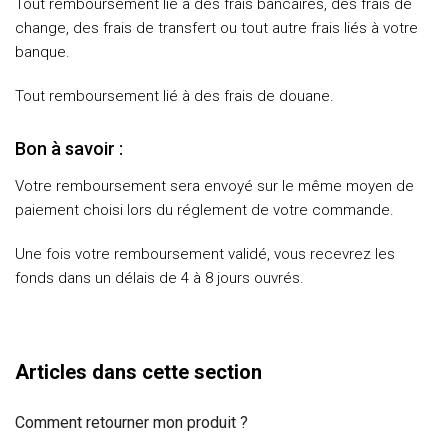
Tout remboursement lié à des frais bancaires, des frais de
change, des frais de transfert ou tout autre frais liés à votre
banque.
Tout remboursement lié à des frais de douane.
Bon à savoir :
Votre remboursement sera envoyé sur le même moyen de
paiement choisi lors du réglement de votre commande.
Une fois votre remboursement validé, vous recevrez les
fonds dans un délais de 4 à 8 jours ouvrés.
Articles dans cette section
Comment retourner mon produit ?