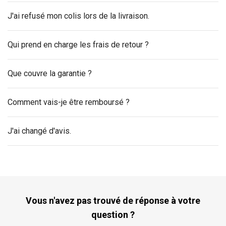
J'ai refusé mon colis lors de la livraison.
Qui prend en charge les frais de retour ?
Que couvre la garantie ?
Comment vais-je être remboursé ?
J'ai changé d'avis.
Vous n'avez pas trouvé de réponse à votre
question ?