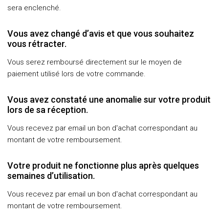
sera enclenché.
Vous avez changé d’avis et que vous souhaitez
vous rétracter.
Vous serez remboursé directement sur le moyen de
paiement utilisé lors de votre commande.
Vous avez constaté une anomalie sur votre produit
lors de sa réception.
Vous recevez par email un bon d'achat correspondant au
montant de votre remboursement.
Votre produit ne fonctionne plus après quelques
semaines d’utilisation.
Vous recevez par email un bon d'achat correspondant au
montant de votre remboursement.