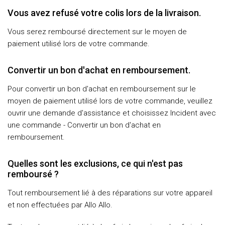
Vous avez refusé votre colis lors de la livraison.
Vous serez remboursé directement sur le moyen de
paiement utilisé lors de votre commande.
Convertir un bon d'achat en remboursement.
Pour convertir un bon d'achat en remboursement sur le
moyen de paiement utilisé lors de votre commande, veuillez
ouvrir une demande d'assistance et choisissez Incident avec
une commande - Convertir un bon d'achat en
remboursement.
Quelles sont les exclusions, ce qui n'est pas
remboursé ?
Tout remboursement lié à des réparations sur votre appareil
et non effectuées par Allo Allo.