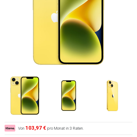
103,97 €
Von
pro Monat in 3 Raten.