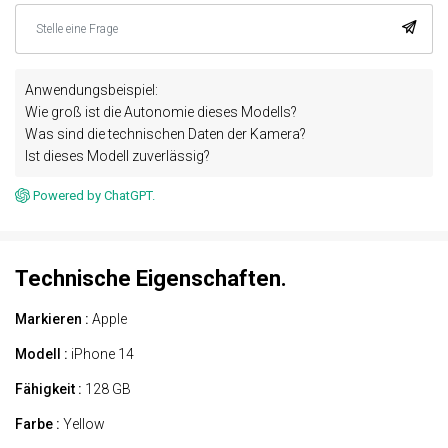
Anwendungsbeispiel:
Wie groß ist die Autonomie dieses Modells?
Was sind die technischen Daten der Kamera?
Ist dieses Modell zuverlässig?
Powered by ChatGPT.
Technische Eigenschaften.
Markieren :
Apple
Modell :
iPhone 14
Fähigkeit :
128 GB
Farbe :
Yellow