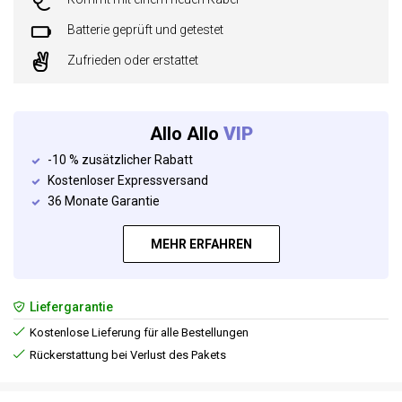
Batterie geprüft und getestet
Zufrieden oder erstattet
Allo Allo
VIP
-10 % zusätzlicher Rabatt
Kostenloser Expressversand
36 Monate Garantie
MEHR ERFAHREN
Liefergarantie
Kostenlose Lieferung für alle Bestellungen
Rückerstattung bei Verlust des Pakets