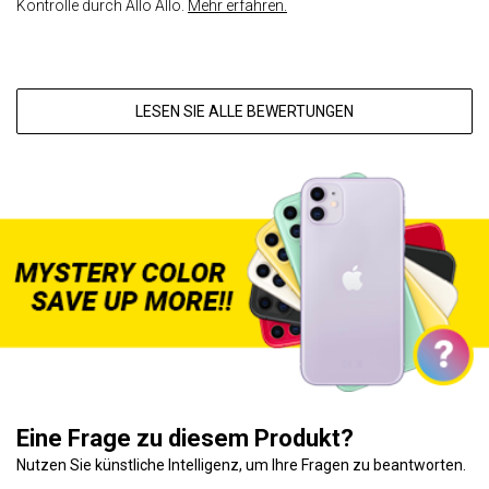
Kontrolle durch Allo Allo.
Mehr erfahren.
LESEN SIE ALLE BEWERTUNGEN
Eine Frage zu diesem Produkt?
Nutzen Sie künstliche Intelligenz, um Ihre Fragen zu beantworten.