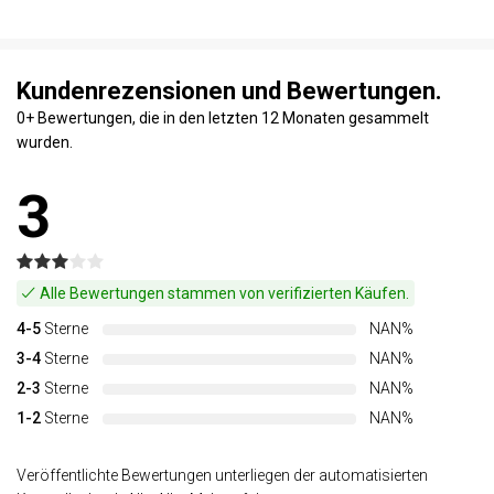
Kundenrezensionen und Bewertungen.
0+ Bewertungen, die in den letzten 12 Monaten gesammelt
wurden.
3
Alle Bewertungen stammen von verifizierten Käufen.
4-5
Sterne
NAN%
3-4
Sterne
NAN%
2-3
Sterne
NAN%
1-2
Sterne
NAN%
Veröffentlichte Bewertungen unterliegen der automatisierten