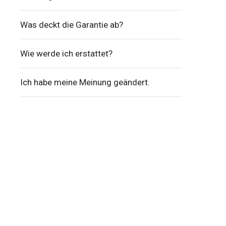
Was deckt die Garantie ab?
Wie werde ich erstattet?
Ich habe meine Meinung geändert.