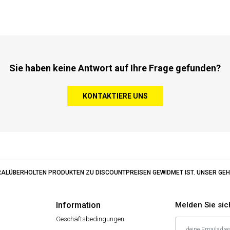
Sie haben keine Antwort auf Ihre Frage gefunden?
KONTAKTIERE UNS
ERALÜBERHOLTEN PRODUKTEN ZU DISCOUNTPREISEN GEWIDMET IST. UNSER GEHE
Information
Melden Sie sic
Geschäftsbedingungen