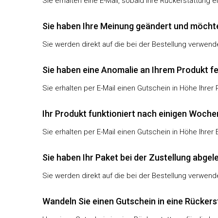
Sie erhalten eine E-Mail, sobald Ihre Rückerstattung e
Sie haben Ihre Meinung geändert und möchte
Sie werden direkt auf die bei der Bestellung verwen
Sie haben eine Anomalie an Ihrem Produkt fes
Sie erhalten per E-Mail einen Gutschein in Höhe Ihrer
Ihr Produkt funktioniert nach einigen Woche
Sie erhalten per E-Mail einen Gutschein in Höhe Ihrer 
Sie haben Ihr Paket bei der Zustellung abgel
Sie werden direkt auf die bei der Bestellung verwen
Wandeln Sie einen Gutschein in eine Rückers