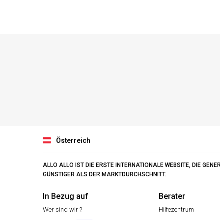
Österreich
ALLO ALLO IST DIE ERSTE INTERNATIONALE WEBSITE, DIE GEN
GÜNSTIGER ALS DER MARKTDURCHSCHNITT.
In Bezug auf
Berater
Wer sind wir ?
Hilfezentrum