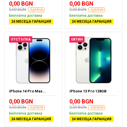
0,00 BGN
0,00 BGN
0,00 BGN
0,00 BGN
-0,00 BGN
-0,00 BGN
Безплатна доставка
Безплатна доставка
24 МЕСЕЦА ГАРАНЦИЯ
24 МЕСЕЦА ГАРАНЦИЯ
ОТСТЪПКА
ЕВТИН
iPhone 14 Pro Max...
iPhone 13 Pro 128GB
0,00 BGN
0,00 BGN
0,00 BGN
0,00 BGN
-0,00 BGN
-0,00 BGN
Безплатна доставка
Безплатна доставка
24 МЕСЕЦА ГАРАНЦИЯ
24 МЕСЕЦА ГАРАНЦИЯ