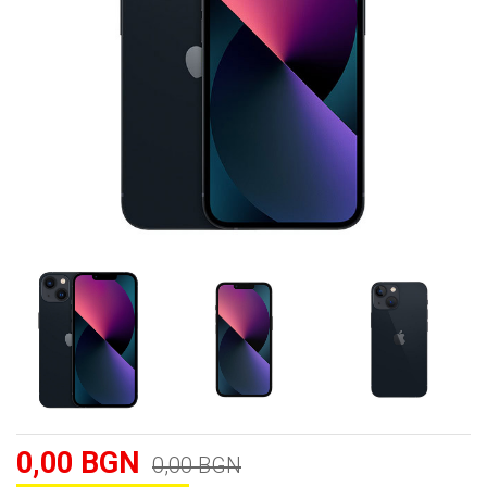
0,00 BGN
0,00 BGN