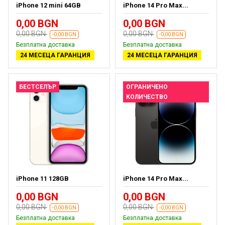
iPhone 12 mini 64GB
iPhone 14 Pro Max...
0,00 BGN
0,00 BGN
0,00 BGN
0,00 BGN
-0,00 BGN
-0,00 BGN
Безплатна доставка
Безплатна доставка
24 МЕСЕЦА ГАРАНЦИЯ
24 МЕСЕЦА ГАРАНЦИЯ
БЕСТСЕЛЪР
ОГРАНИЧЕНО
КОЛИЧЕСТВО
iPhone 11 128GB
iPhone 14 Pro Max...
0,00 BGN
0,00 BGN
0,00 BGN
0,00 BGN
-0,00 BGN
-0,00 BGN
Безплатна доставка
Безплатна доставка