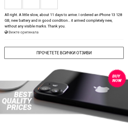
All right. A little slow, about 11 days to arrive. I ordered an iPhone 13 128
GB, new battery and in good condition... it arrived completely new,
without any visible marks. Thank you.
Вижте оригинала
ПРОЧЕТЕТЕ ВСИЧКИ ОТЗИВИ