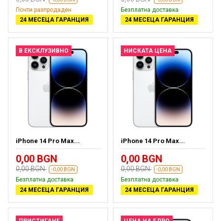
Почти разпродаден
Безплатна доставка
24 МЕСЕЦА ГАРАНЦИЯ
24 МЕСЕЦА ГАРАНЦИЯ
В ЕКСКЛУЗИВНО
НИСКАТА ЦЕНА
iPhone 14 Pro Max...
iPhone 14 Pro Max...
0,00 BGN
0,00 BGN
0,00 BGN
0,00 BGN
-0,00 BGN
-0,00 BGN
Безплатна доставка
Безплатна доставка
24 МЕСЕЦА ГАРАНЦИЯ
24 МЕСЕЦА ГАРАНЦИЯ
ПРИСТИГАНЕ
ЦЕНА НА ЕДРО