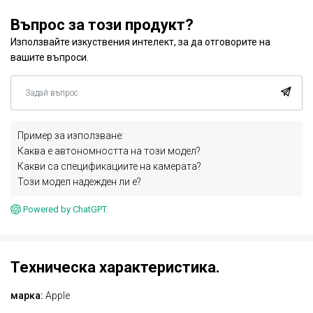
Въпрос за този продукт?
Използвайте изкуствения интелект, за да отговорите на
вашите въпроси.
Пример за използване:
Каква е автономността на този модел?
Какви са спецификациите на камерата?
Този модел надежден ли е?
Powered by ChatGPT.
Техническа характеристика.
марка:
Apple