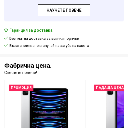
НАУЧЕТЕ ПОВЕЧЕ
Гаранция за доставка
Безплатна доставка за всички поръчки
Възстановяване в случай на загуба на пакета
Фабрична цена.
Спестете повече!
ПРОМОЦИЯ
ПАДАЩА ЦЕНА