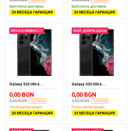
-0,00 BGN
-0,00 BGN
Безплатна доставка
Безплатна доставка
24 МЕСЕЦА ГАРАНЦИЯ
24 МЕСЕЦА ГАРАНЦИЯ
ЕКСКЛУЗИВНОСТ
НАЙ-ДОБРА ЦЕНА
Galaxy S22 Ultra ...
Galaxy S22 Ultra ...
0,00 BGN
0,00 BGN
0,00 BGN
0,00 BGN
-0,00 BGN
-0,00 BGN
Почти разпродаден
Почти разпродаден
24 МЕСЕЦА ГАРАНЦИЯ
24 МЕСЕЦА ГАРАНЦИЯ