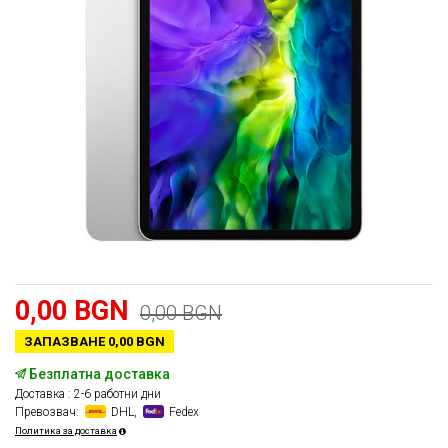
0,00 BGN
0,00 BGN
ЗАПАЗВАНЕ 0,00 BGN
Безплатна доставка
Доставка : 2-6 работни дни
Превозвач:
DHL,
Fedex
Политика за доставка