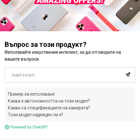
Въпрос за този продукт?
Използвайте изкуствения интелект, за да отговорите на
вашите въпроси.
Пример за използване:
Каква е автономността на този модел?
Какви са спецификациите на камерата?
Този модел надежден ли е?
Powered by ChatGPT.