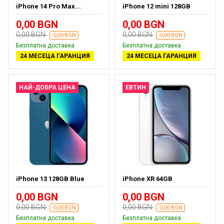
iPhone 14 Pro Max...
iPhone 12 mini 128GB
0,00 BGN
0,00 BGN
0,00 BGN
0,00 BGN
-0,00 BGN
-0,00 BGN
Безплатна доставка
Безплатна доставка
24 МЕСЕЦА ГАРАНЦИЯ
24 МЕСЕЦА ГАРАНЦИЯ
НАЙ-ДОБРА ЦЕНА
ЕВТИН
iPhone 13 128GB Blue
iPhone XR 64GB
0,00 BGN
0,00 BGN
0,00 BGN
0,00 BGN
-0,00 BGN
-0,00 BGN
Безплатна доставка
Безплатна доставка