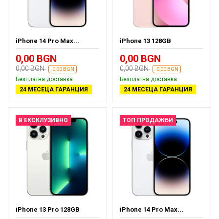
iPhone 14 Pro Max...
iPhone 13 128GB
0,00 BGN
0,00 BGN
0,00 BGN
0,00 BGN
-0,00 BGN
-0,00 BGN
Безплатна доставка
Безплатна доставка
24 МЕСЕЦА ГАРАНЦИЯ
24 МЕСЕЦА ГАРАНЦИЯ
В ЕКСКЛУЗИВНО
ТОП ПРОДАЖБИ
iPhone 13 Pro 128GB
iPhone 14 Pro Max...