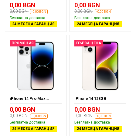
0,00 BGN
0,00 BGN
0,00 BGN
0,00 BGN
-0,00 BGN
-0,00 BGN
Безплатна доставка
Безплатна доставка
24 МЕСЕЦА ГАРАНЦИЯ
24 МЕСЕЦА ГАРАНЦИЯ
ПРОМОЦИЯ
ПЪРВА ЦЕНА
iPhone 14 Pro Max...
iPhone 14 128GB
0,00 BGN
0,00 BGN
0,00 BGN
0,00 BGN
-0,00 BGN
-0,00 BGN
Безплатна доставка
Безплатна доставка
24 МЕСЕЦА ГАРАНЦИЯ
24 МЕСЕЦА ГАРАНЦИЯ