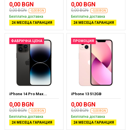
0,00 BGN
0,00 BGN
0,00 BGN
0,00 BGN
-0,00 BGN
-0,00 BGN
Безплатна доставка
Безплатна доставка
24 МЕСЕЦА ГАРАНЦИЯ
24 МЕСЕЦА ГАРАНЦИЯ
ФАБРИЧНА ЦЕНА
ПРОМОЦИЯ
iPhone 14 Pro Max...
iPhone 13 512GB
0,00 BGN
0,00 BGN
0,00 BGN
0,00 BGN
-0,00 BGN
-0,00 BGN
Безплатна доставка
Безплатна доставка
24 МЕСЕЦА ГАРАНЦИЯ
24 МЕСЕЦА ГАРАНЦИЯ