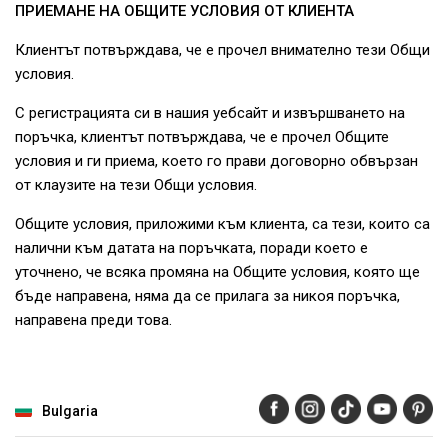
ПРИЕМАНЕ НА ОБЩИТЕ УСЛОВИЯ ОТ КЛИЕНТА
Клиентът потвърждава, че е прочел внимателно тези Общи
условия.
С регистрацията си в нашия уебсайт и извършването на
поръчка, клиентът потвърждава, че е прочел Общите
условия и ги приема, което го прави договорно обвързан
от клаузите на тези Общи условия.
Общите условия, приложими към клиента, са тези, които са
налични към датата на поръчката, поради което е
уточнено, че всяка промяна на Общите условия, която ще
бъде направена, няма да се прилага за никоя поръчка,
направена преди това.
Bulgaria