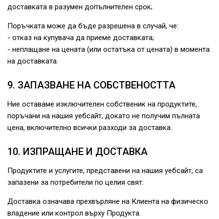
доставката в разумен допълнителен срок;
Поръчката може да бъде разрешена в случай, че:
- отказ на купувача да приеме доставката;
- неплащане на цената (или остатъка от цената) в момента
на доставката.
9. ЗАПАЗВАНЕ НА СОБСТВЕНОСТТА
Ние оставаме изключителен собственик на продуктите,
поръчани на нашия уебсайт, докато не получим пълната
цена, включително всички разходи за доставка.
10. ИЗПРАЩАНЕ И ДОСТАВКА
Продуктите и услугите, представени на нашия уебсайт, са
запазени за потребители по целия свят.
Доставка означава прехвърляне на Клиента на физическо
владение или контрол върху Продукта.