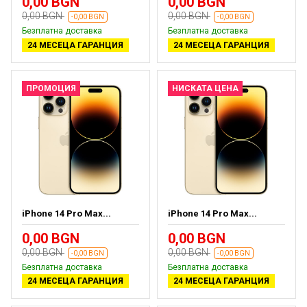
0,00 BGN
0,00 BGN
0,00 BGN
0,00 BGN
-0,00 BGN
-0,00 BGN
Безплатна доставка
Безплатна доставка
24 МЕСЕЦА ГАРАНЦИЯ
24 МЕСЕЦА ГАРАНЦИЯ
ПРОМОЦИЯ
НИСКАТА ЦЕНА
iPhone 14 Pro Max...
iPhone 14 Pro Max...
0,00 BGN
0,00 BGN
0,00 BGN
0,00 BGN
-0,00 BGN
-0,00 BGN
Безплатна доставка
Безплатна доставка
24 МЕСЕЦА ГАРАНЦИЯ
24 МЕСЕЦА ГАРАНЦИЯ