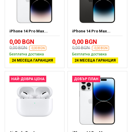
iPhone 14 Pro Max...
iPhone 14 Pro Max...
0,00 BGN
0,00 BGN
0,00 BGN
0,00 BGN
-0,00 BGN
-0,00 BGN
Безплатна доставка
Безплатна доставка
24 МЕСЕЦА ГАРАНЦИЯ
24 МЕСЕЦА ГАРАНЦИЯ
НАЙ-ДОБРА ЦЕНА
ДОБЪР ПЛАН