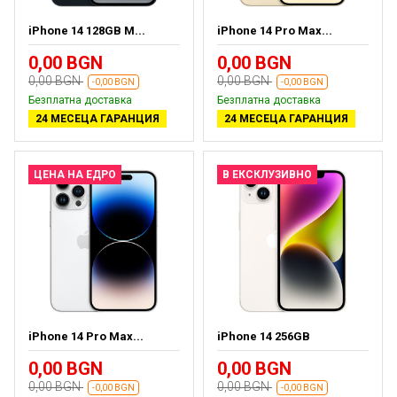
iPhone 14 128GB M...
iPhone 14 Pro Max...
0,00 BGN
0,00 BGN
0,00 BGN
0,00 BGN
-0,00 BGN
-0,00 BGN
Безплатна доставка
Безплатна доставка
24 МЕСЕЦА ГАРАНЦИЯ
24 МЕСЕЦА ГАРАНЦИЯ
ЦЕНА НА ЕДРО
В ЕКСКЛУЗИВНО
iPhone 14 Pro Max...
iPhone 14 256GB
0,00 BGN
0,00 BGN
0,00 BGN
0,00 BGN
-0,00 BGN
-0,00 BGN