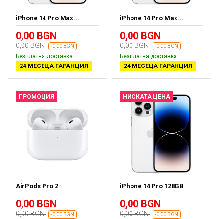
iPhone 14 Pro Max...
iPhone 14 Pro Max...
0,00 BGN
0,00 BGN
0,00 BGN
0,00 BGN
-0,00 BGN
-0,00 BGN
Безплатна доставка
Безплатна доставка
24 МЕСЕЦА ГАРАНЦИЯ
24 МЕСЕЦА ГАРАНЦИЯ
ПРОМОЦИЯ
НИСКАТА ЦЕНА
AirPods Pro 2
iPhone 14 Pro 128GB
0,00 BGN
0,00 BGN
0,00 BGN
0,00 BGN
-0,00 BGN
-0,00 BGN