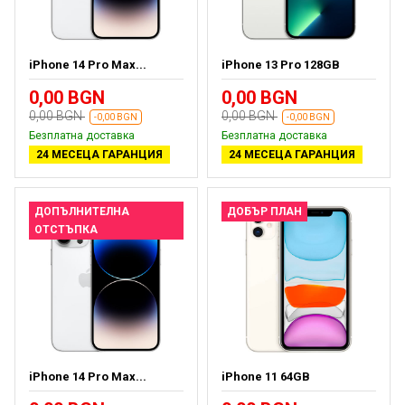
iPhone 14 Pro Max...
iPhone 13 Pro 128GB
0,00 BGN
0,00 BGN
0,00 BGN
0,00 BGN
-0,00 BGN
-0,00 BGN
Безплатна доставка
Безплатна доставка
24 МЕСЕЦА ГАРАНЦИЯ
24 МЕСЕЦА ГАРАНЦИЯ
ДОПЪЛНИТЕЛНА
ДОБЪР ПЛАН
ОТСТЪПКА
iPhone 14 Pro Max...
iPhone 11 64GB