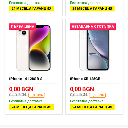
Безплатна доставка
Безплатна доставка
24 МЕСЕЦА ГАРАНЦИЯ
24 МЕСЕЦА ГАРАНЦИЯ
ПЪРВА ЦЕНА
НЕЗАБАВНА ОТСТЪПКА
iPhone 14 128GB S...
iPhone XR 128GB
0,00 BGN
0,00 BGN
0,00 BGN
0,00 BGN
-0,00 BGN
-0,00 BGN
Безплатна доставка
Безплатна доставка
24 МЕСЕЦА ГАРАНЦИЯ
24 МЕСЕЦА ГАРАНЦИЯ