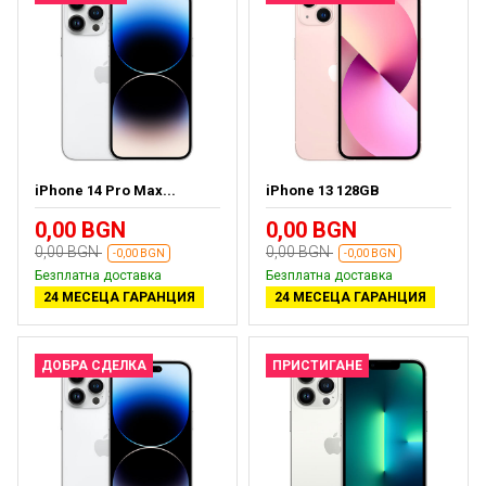
iPhone 14 Pro Max...
iPhone 13 128GB
0,00 BGN
0,00 BGN
0,00 BGN
0,00 BGN
-0,00 BGN
-0,00 BGN
Безплатна доставка
Безплатна доставка
24 МЕСЕЦА ГАРАНЦИЯ
24 МЕСЕЦА ГАРАНЦИЯ
ДОБРА СДЕЛКА
ПРИСТИГАНЕ