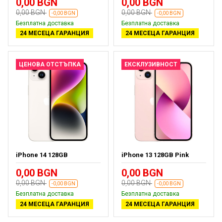
0,00 BGN
0,00 BGN
0,00 BGN
0,00 BGN
-0,00 BGN
-0,00 BGN
Безплатна доставка
Безплатна доставка
24 МЕСЕЦА ГАРАНЦИЯ
24 МЕСЕЦА ГАРАНЦИЯ
ЦЕНОВА ОТСТЪПКА
ЕКСКЛУЗИВНОСТ
iPhone 14 128GB
iPhone 13 128GB Pink
0,00 BGN
0,00 BGN
0,00 BGN
0,00 BGN
-0,00 BGN
-0,00 BGN
Безплатна доставка
Безплатна доставка
24 МЕСЕЦА ГАРАНЦИЯ
24 МЕСЕЦА ГАРАНЦИЯ