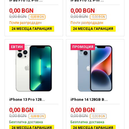
iPad Pro 12.9-in ...
iPad Pro 12.9-in ...
0,00 BGN
0,00 BGN
0,00 BGN
0,00 BGN
-0,00 BGN
-0,00 BGN
Почти разпродаден
Почти разпродаден
24 МЕСЕЦА ГАРАНЦИЯ
24 МЕСЕЦА ГАРАНЦИЯ
ЕВТИН
ПРОМОЦИЯ
iPhone 13 Pro 128...
iPhone 14 128GB B...
0,00 BGN
0,00 BGN
0,00 BGN
0,00 BGN
-0,00 BGN
-0,00 BGN
Безплатна доставка
Безплатна доставка
24 МЕСЕЦА ГАРАНЦИЯ
24 МЕСЕЦА ГАРАНЦИЯ