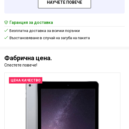
НАУЧЕТЕ ПОВЕЧЕ
Гаранция за доставка
Безплатна доставка за всички поръчки
Възстановяване в случай на загуба на пакета
Фабрична цена.
Спестете повече!
ЦЕНА КАЧЕСТВО