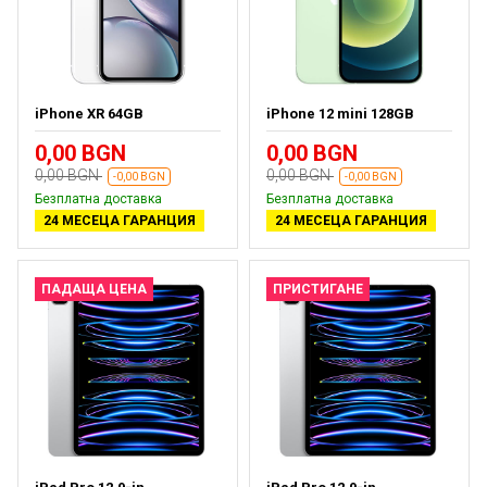
iPhone XR 64GB
iPhone 12 mini 128GB
0,00 BGN
0,00 BGN
0,00 BGN
0,00 BGN
-0,00 BGN
-0,00 BGN
Безплатна доставка
Безплатна доставка
24 МЕСЕЦА ГАРАНЦИЯ
24 МЕСЕЦА ГАРАНЦИЯ
ПАДАЩА ЦЕНА
ПРИСТИГАНЕ