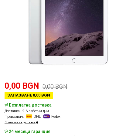
0,00 BGN
0,00 BGN
ЗАПАЗВАНЕ 0,00 BGN
Безплатна доставка
Доставка : 2-6 работни дни
Превозвач:
DHL,
Fedex
Политика за доставка
24 месеца гаранция