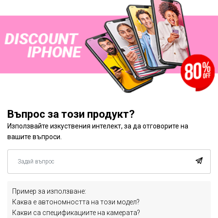
Въпрос за този продукт?
Използвайте изкуствения интелект, за да отговорите на
вашите въпроси.
Пример за използване:
Каква е автономността на този модел?
Какви са спецификациите на камерата?