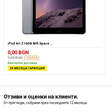
iPad Air 2 16GB Wifi Space ...
0,00 BGN
0,00 BGN
-0,00 BGN
Безплатна доставка
24 МЕСЕЦА ГАРАНЦИЯ
Отзиви и оценки на клиенти.
0+ прегледи, събрани през последните 12 месеца.