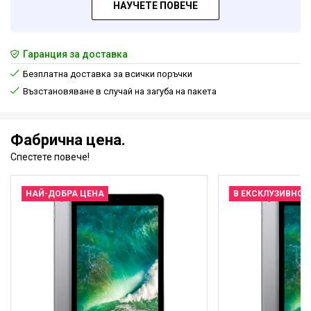
НАУЧЕТЕ ПОВЕЧЕ
Гаранция за доставка
Безплатна доставка за всички поръчки
Възстановяване в случай на загуба на пакета
Фабрична цена.
Спестете повече!
НАЙ-ДОБРА ЦЕНА
В ЕКСКЛУЗИВНО