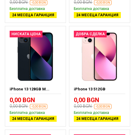
0,00 BGN
0,00 BGN
-0,00 BGN
-0,00 BGN
Безплатна доставка
Безплатна доставка
24 МЕСЕЦА ГАРАНЦИЯ
24 МЕСЕЦА ГАРАНЦИЯ
НИСКАТА ЦЕНА
ДОБРА СДЕЛКА
iPhone 13 128GB M...
iPhone 13 512GB
0,00 BGN
0,00 BGN
0,00 BGN
0,00 BGN
-0,00 BGN
-0,00 BGN
Безплатна доставка
Безплатна доставка
24 МЕСЕЦА ГАРАНЦИЯ
24 МЕСЕЦА ГАРАНЦИЯ