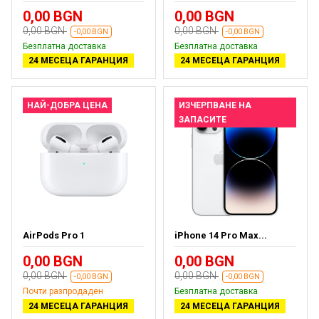
0,00 BGN
0,00 BGN
0,00 BGN
0,00 BGN
-0,00 BGN
-0,00 BGN
Безплатна доставка
Безплатна доставка
24 МЕСЕЦА ГАРАНЦИЯ
24 МЕСЕЦА ГАРАНЦИЯ
НАЙ-ДОБРА ЦЕНА
ИЗЧЕРПВАНЕ НА
ЗАПАСИТЕ
AirPods Pro 1
iPhone 14 Pro Max...
0,00 BGN
0,00 BGN
0,00 BGN
0,00 BGN
-0,00 BGN
-0,00 BGN
Почти разпродаден
Безплатна доставка
24 МЕСЕЦА ГАРАНЦИЯ
24 МЕСЕЦА ГАРАНЦИЯ