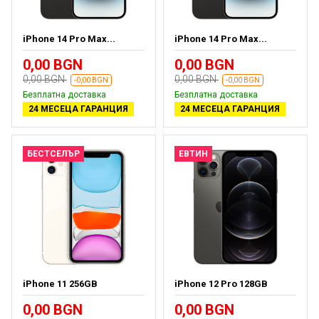
iPhone 14 Pro Max...
iPhone 14 Pro Max...
0,00 BGN
0,00 BGN
0,00 BGN
0,00 BGN
-0,00 BGN
-0,00 BGN
Безплатна доставка
Безплатна доставка
24 МЕСЕЦА ГАРАНЦИЯ
24 МЕСЕЦА ГАРАНЦИЯ
БЕСТСЕЛЪР
ЕВТИН
iPhone 11 256GB
iPhone 12 Pro 128GB
0,00 BGN
0,00 BGN