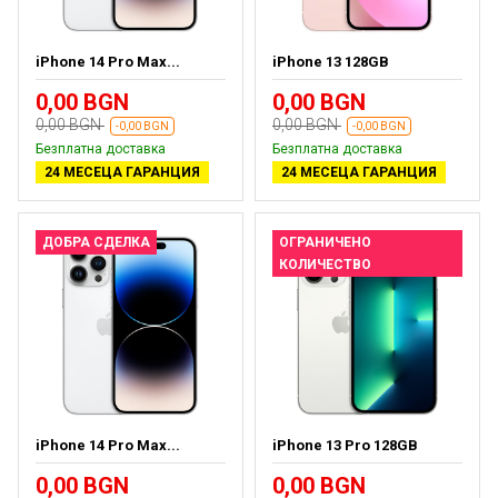
iPhone 14 Pro Max...
iPhone 13 128GB
0,00 BGN
0,00 BGN
0,00 BGN
0,00 BGN
-0,00 BGN
-0,00 BGN
Безплатна доставка
Безплатна доставка
24 МЕСЕЦА ГАРАНЦИЯ
24 МЕСЕЦА ГАРАНЦИЯ
ДОБРА СДЕЛКА
ОГРАНИЧЕНО
КОЛИЧЕСТВО
iPhone 14 Pro Max...
iPhone 13 Pro 128GB
0,00 BGN
0,00 BGN