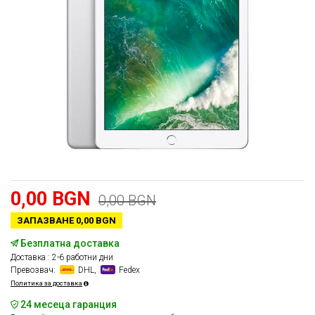
0,00 BGN
0,00 BGN
ЗАПАЗВАНЕ 0,00 BGN
Безплатна доставка
Доставка : 2-6 работни дни
Превозвач:
DHL,
Fedex
Политика за доставка
24 месеца гаранция