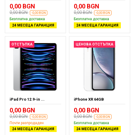
0,00 BGN
0,00 BGN
0,00 BGN
0,00 BGN
-0,00 BGN
-0,00 BGN
Безплатна доставка
Безплатна доставка
24 МЕСЕЦА ГАРАНЦИЯ
24 МЕСЕЦА ГАРАНЦИЯ
ОТСТЪПКА
ЦЕНОВА ОТСТЪПКА
iPad Pro 12.9-in ...
iPhone XR 64GB
0,00 BGN
0,00 BGN
0,00 BGN
0,00 BGN
-0,00 BGN
-0,00 BGN
Почти разпродаден
Безплатна доставка
24 МЕСЕЦА ГАРАНЦИЯ
24 МЕСЕЦА ГАРАНЦИЯ