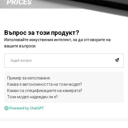
Въпрос за този продукт?
Използвайте изкуствения интелект, за да отговорите на
вашите въпроси.
Пример за използване:
Каква е автономността на този модел?
Какви са спецификациите на камерата?
Този модел надежден ли е?
Powered by ChatGPT.