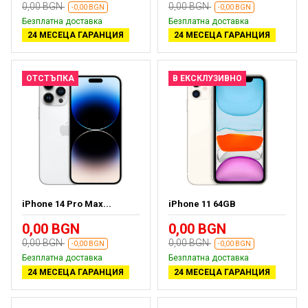
0,00 BGN
0,00 BGN
-0,00 BGN
-0,00 BGN
Безплатна доставка
Безплатна доставка
24 МЕСЕЦА ГАРАНЦИЯ
24 МЕСЕЦА ГАРАНЦИЯ
ОТСТЪПКА
В ЕКСКЛУЗИВНО
iPhone 14 Pro Max...
iPhone 11 64GB
0,00 BGN
0,00 BGN
0,00 BGN
0,00 BGN
-0,00 BGN
-0,00 BGN
Безплатна доставка
Безплатна доставка
24 МЕСЕЦА ГАРАНЦИЯ
24 МЕСЕЦА ГАРАНЦИЯ