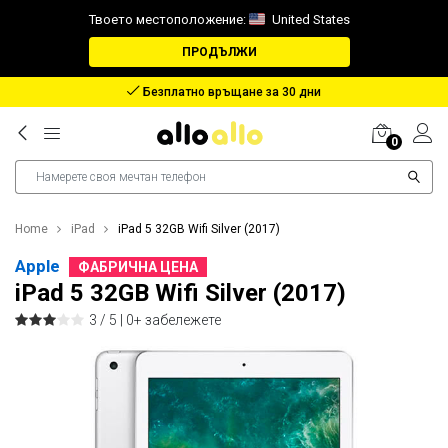
Твоето местоположение:
United States
ПРОДЪЛЖИ
Безплатно връщане за 30 дни
0
Home
iPad
iPad 5 32GB Wifi Silver (2017)
Apple
ФАБРИЧНА ЦЕНА
iPad 5 32GB Wifi Silver (2017)
3 / 5 |
0+ забележете