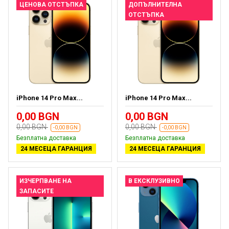
ЦЕНОВА ОТСТЪПКА
ДОПЪЛНИТЕЛНА
ОТСТЪПКА
iPhone 14 Pro Max...
iPhone 14 Pro Max...
0,00 BGN
0,00 BGN
0,00 BGN
0,00 BGN
-0,00 BGN
-0,00 BGN
Безплатна доставка
Безплатна доставка
24 МЕСЕЦА ГАРАНЦИЯ
24 МЕСЕЦА ГАРАНЦИЯ
ИЗЧЕРПВАНЕ НА
В ЕКСКЛУЗИВНО
ЗАПАСИТЕ