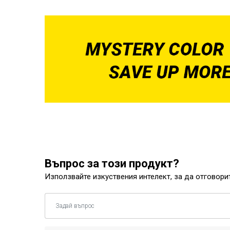
Въпрос за този продукт?
Използвайте изкуствения интелект, за да отговори