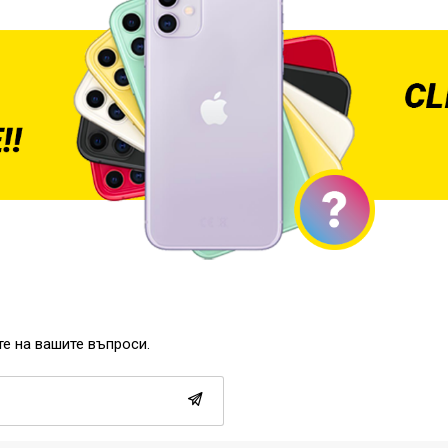
те на вашите въпроси.