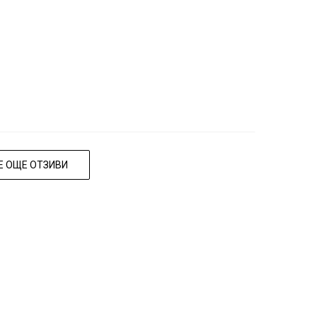
 ОЩЕ ОТЗИВИ