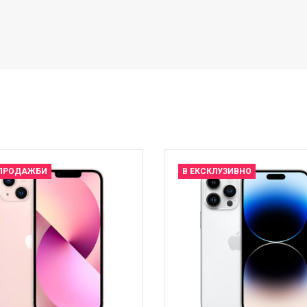
 ПРОДАЖБИ
В ЕКСКЛУЗИВНО