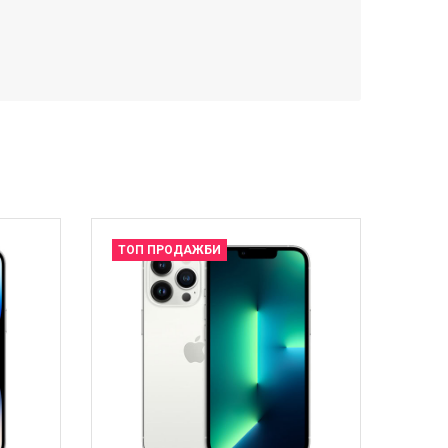
ТОП ПРОДАЖБИ