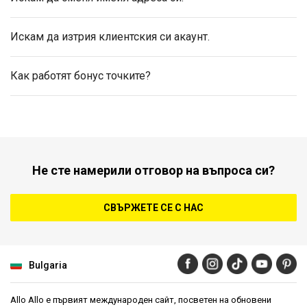
Искам да изтрия клиентския си акаунт.
Как работят бонус точките?
Не сте намерили отговор на въпроса си?
СВЪРЖЕТЕ СЕ С НАС
Bulgaria
Allo Allo е първият международен сайт, посветен на обновени