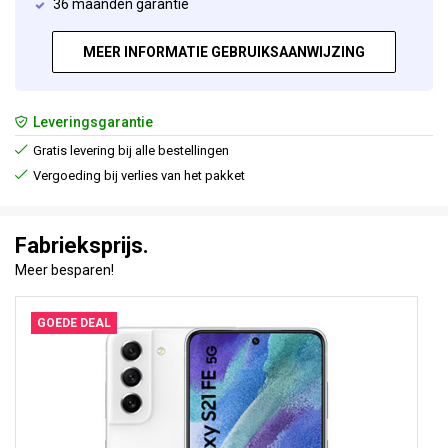
36 maanden garantie
MEER INFORMATIE GEBRUIKSAANWIJZING
Leveringsgarantie
Gratis levering bij alle bestellingen
Vergoeding bij verlies van het pakket
Fabrieksprijs.
Meer besparen!
GOEDE DEAL