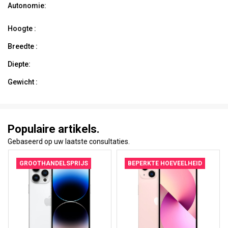
Autonomie:
Hoogte :
Breedte :
Diepte:
Gewicht :
Populaire artikels.
Gebaseerd op uw laatste consultaties.
GROOTHANDELSPRIJS
BEPERKTE HOEVEELHEID