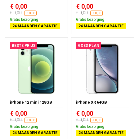
€ 0,00
€ 0,00
€ 0,00
€ 0,00
-€ 0,00
-€ 0,00
Gratis bezorging
Gratis bezorging
24 MAANDEN GARANTIE
24 MAANDEN GARANTIE
BESTE PRIJS
GOED PLAN
iPhone 12 mini 128GB
iPhone XR 64GB
€ 0,00
€ 0,00
€ 0,00
€ 0,00
-€ 0,00
-€ 0,00
Gratis bezorging
Gratis bezorging
24 MAANDEN GARANTIE
24 MAANDEN GARANTIE