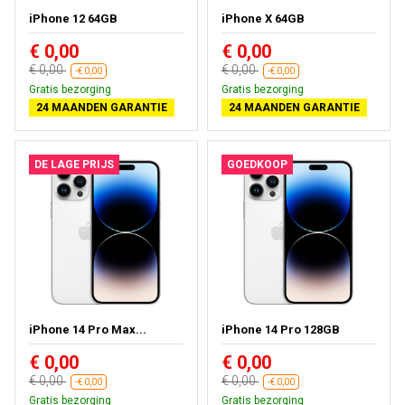
iPhone 12 64GB
iPhone X 64GB
€ 0,00
€ 0,00
€ 0,00
€ 0,00
-€ 0,00
-€ 0,00
Gratis bezorging
Gratis bezorging
24 MAANDEN GARANTIE
24 MAANDEN GARANTIE
DE LAGE PRIJS
GOEDKOOP
iPhone 14 Pro Max...
iPhone 14 Pro 128GB
€ 0,00
€ 0,00
€ 0,00
€ 0,00
-€ 0,00
-€ 0,00
Gratis bezorging
Gratis bezorging