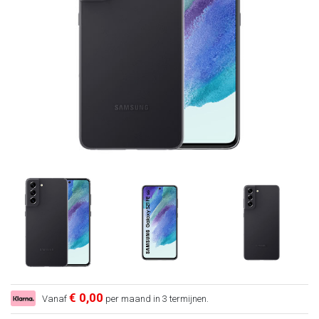
€ 0,00
Vanaf
per maand in 3 termijnen.