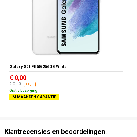
Galaxy S21 FE 5G 256GB White
€ 0,00
€ 0,00
-€ 0,00
Gratis bezorging
24 MAANDEN GARANTIE
Klantrecensies en beoordelingen.