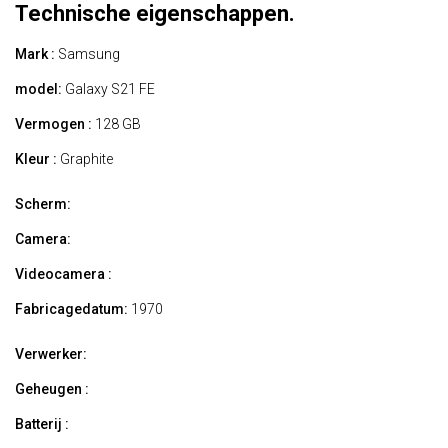
Technische eigenschappen.
Mark :
Samsung
model:
Galaxy S21 FE
Vermogen :
128 GB
Kleur :
Graphite
Scherm:
Camera:
Videocamera :
Fabricagedatum:
1970
Verwerker:
Geheugen :
Batterij :