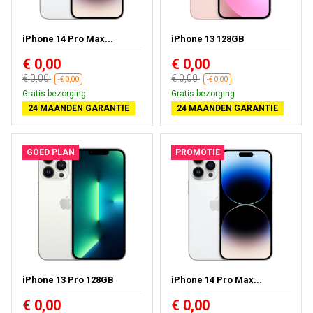
iPhone 14 Pro Max...
iPhone 13 128GB
€ 0,00
€ 0,00
€ 0,00
€ 0,00
-€ 0,00
-€ 0,00
Gratis bezorging
Gratis bezorging
24 MAANDEN GARANTIE
24 MAANDEN GARANTIE
GOED PLAN
PROMOTIE
iPhone 13 Pro 128GB
iPhone 14 Pro Max...
€ 0,00
€ 0,00