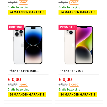
€ 0,00
€ 0,00
-€ 0,00
-€ 0,00
Gratis bezorging
Gratis bezorging
24 MAANDEN GARANTIE
24 MAANDEN GARANTIE
KORTING
PROMOTIE
iPhone 14 Pro Max...
iPhone 14 128GB
€ 0,00
€ 0,00
€ 0,00
€ 0,00
-€ 0,00
-€ 0,00
Gratis bezorging
Gratis bezorging
24 MAANDEN GARANTIE
24 MAANDEN GARANTIE