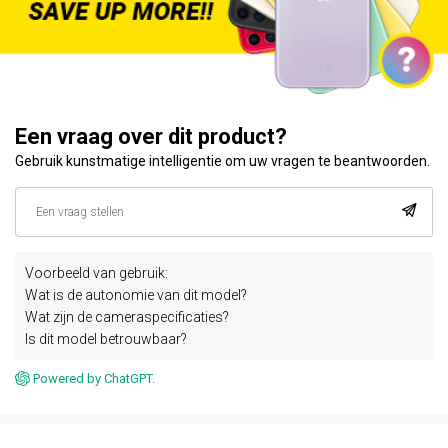
Een vraag over dit product?
Gebruik kunstmatige intelligentie om uw vragen te beantwoorden.
Voorbeeld van gebruik:
Wat is de autonomie van dit model?
Wat zijn de cameraspecificaties?
Is dit model betrouwbaar?
Powered by ChatGPT.