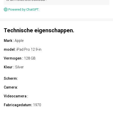
Powered by ChatGPT.
Technische eigenschappen.
Mark :
Apple
model:
iPad Pro 12.9-in
Vermogen :
128 GB
Kleur :
Silver
Scherm:
Camera:
Videocamera :
Fabricagedatum:
1970