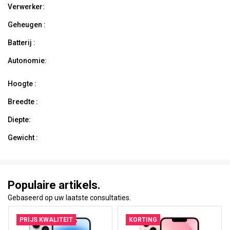
Verwerker:
Geheugen :
Batterij :
Autonomie:
Hoogte :
Breedte :
Diepte:
Gewicht :
Populaire artikels.
Gebaseerd op uw laatste consultaties.
PRIJS KWALITEIT
KORTING