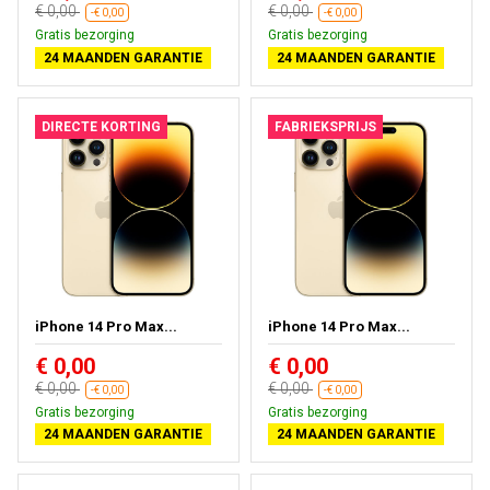
€ 0,00
€ 0,00
-€ 0,00
-€ 0,00
Gratis bezorging
Gratis bezorging
24 MAANDEN GARANTIE
24 MAANDEN GARANTIE
DIRECTE KORTING
FABRIEKSPRIJS
iPhone 14 Pro Max...
iPhone 14 Pro Max...
€ 0,00
€ 0,00
€ 0,00
€ 0,00
-€ 0,00
-€ 0,00
Gratis bezorging
Gratis bezorging
24 MAANDEN GARANTIE
24 MAANDEN GARANTIE