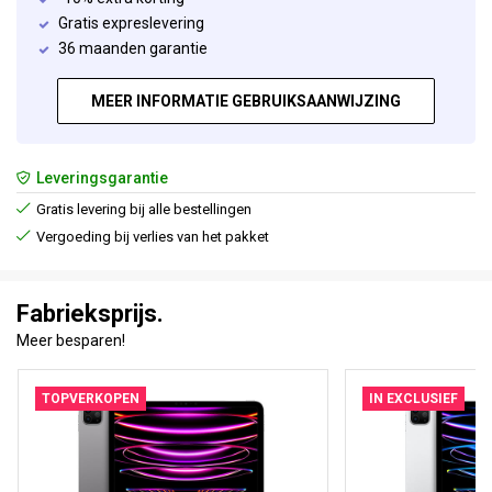
Gratis expreslevering
36 maanden garantie
MEER INFORMATIE GEBRUIKSAANWIJZING
Leveringsgarantie
Gratis levering bij alle bestellingen
Vergoeding bij verlies van het pakket
Fabrieksprijs.
Meer besparen!
TOPVERKOPEN
IN EXCLUSIEF