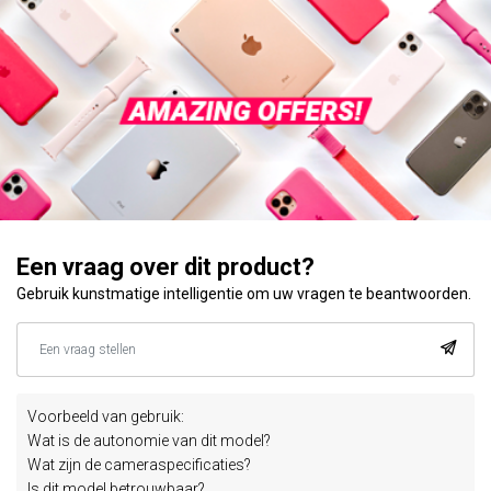
Een vraag over dit product?
Gebruik kunstmatige intelligentie om uw vragen te beantwoorden.
Voorbeeld van gebruik:
Wat is de autonomie van dit model?
Wat zijn de cameraspecificaties?
Is dit model betrouwbaar?