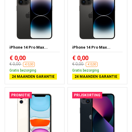
iPhone 14 Pro Max...
iPhone 14 Pro Max...
€ 0,00
€ 0,00
€ 0,00
€ 0,00
-€ 0,00
-€ 0,00
Gratis bezorging
Gratis bezorging
24 MAANDEN GARANTIE
24 MAANDEN GARANTIE
PROMOTIE
PRIJSKORTING