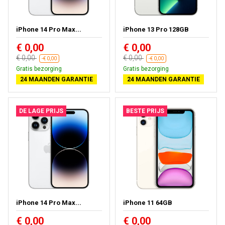
iPhone 14 Pro Max...
iPhone 13 Pro 128GB
€ 0,00
€ 0,00
€ 0,00
€ 0,00
-€ 0,00
-€ 0,00
Gratis bezorging
Gratis bezorging
24 MAANDEN GARANTIE
24 MAANDEN GARANTIE
DE LAGE PRIJS
BESTE PRIJS
iPhone 14 Pro Max...
iPhone 11 64GB
€ 0,00
€ 0,00