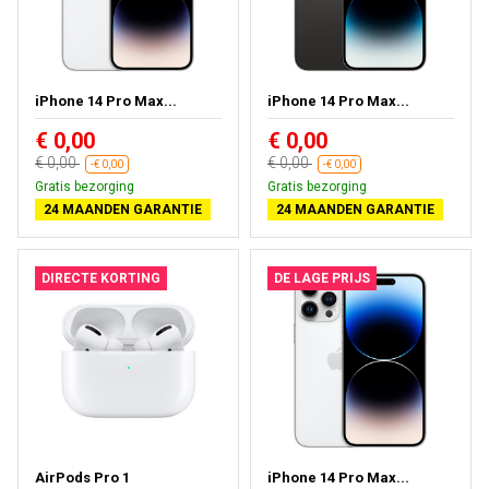
iPhone 14 Pro Max...
iPhone 14 Pro Max...
€ 0,00
€ 0,00
€ 0,00
€ 0,00
-€ 0,00
-€ 0,00
Gratis bezorging
Gratis bezorging
24 MAANDEN GARANTIE
24 MAANDEN GARANTIE
DIRECTE KORTING
DE LAGE PRIJS
AirPods Pro 1
iPhone 14 Pro Max...