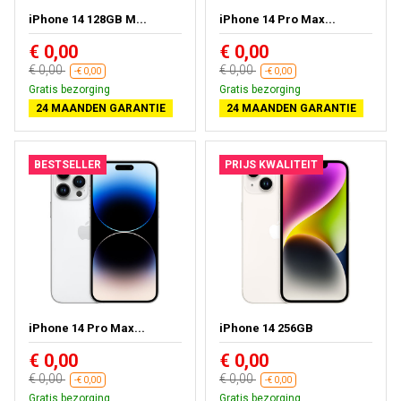
iPhone 14 128GB M...
iPhone 14 Pro Max...
€ 0,00
€ 0,00
€ 0,00
€ 0,00
-€ 0,00
-€ 0,00
Gratis bezorging
Gratis bezorging
24 MAANDEN GARANTIE
24 MAANDEN GARANTIE
BESTSELLER
PRIJS KWALITEIT
iPhone 14 Pro Max...
iPhone 14 256GB
€ 0,00
€ 0,00
€ 0,00
€ 0,00
-€ 0,00
-€ 0,00
Gratis bezorging
Gratis bezorging