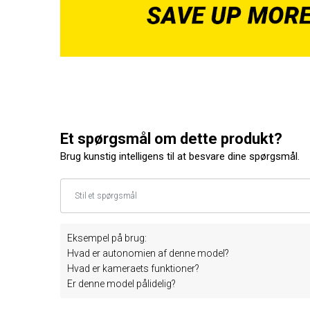
Et spørgsmål om dette produkt?
Brug kunstig intelligens til at besvare dine spørgsmål.
Eksempel på brug:
Hvad er autonomien af denne model?
Hvad er kameraets funktioner?
Er denne model pålidelig?