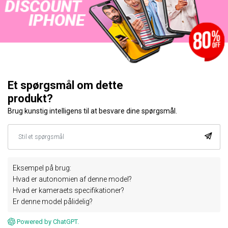
Et spørgsmål om dette
produkt?
Brug kunstig intelligens til at besvare dine spørgsmål.
Eksempel på brug:
Hvad er autonomien af denne model?
Hvad er kameraets specifikationer?
Er denne model pålidelig?
Powered by ChatGPT.