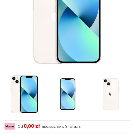
0,00 zł
Od
miesięcznie w 3 ratach.