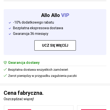
Allo Allo
VIP
-10% dodatkowego rabatu
Bezpłatna ekspresowa dostawa
Gwarancja 36 miesięcy
UCZ SIĘ WIĘCEJ
Gwarancja dostawy
Bezpłatna dostawa wszystkich zamówień
Zwrot pieniędzy w przypadku zagubienia paczki
Cena fabryczna.
Oszczędzać więcej!