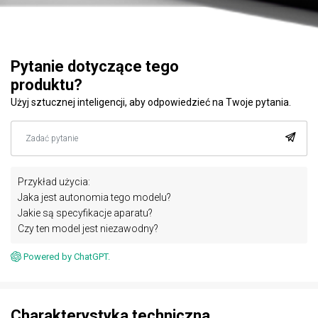
Pytanie dotyczące tego
produktu?
Użyj sztucznej inteligencji, aby odpowiedzieć na Twoje pytania.
Przykład użycia:
Jaka jest autonomia tego modelu?
Jakie są specyfikacje aparatu?
Czy ten model jest niezawodny?
Powered by ChatGPT.
Charakterystyka techniczna.