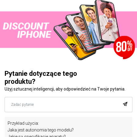
Pytanie dotyczące tego
produktu?
Użyj sztucznej inteligencji, aby odpowiedzieć na Twoje pytania.
Przykład użycia:
Jaka jest autonomia tego modelu?
Jakie są specyfikacje aparatu?