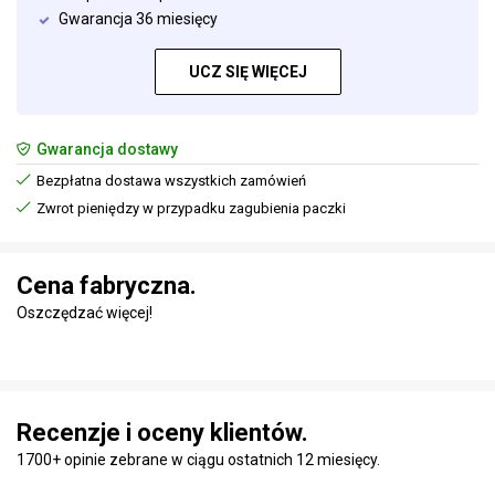
Gwarancja 36 miesięcy
UCZ SIĘ WIĘCEJ
Gwarancja dostawy
Bezpłatna dostawa wszystkich zamówień
Zwrot pieniędzy w przypadku zagubienia paczki
Cena fabryczna.
Oszczędzać więcej!
Recenzje i oceny klientów.
1700+ opinie zebrane w ciągu ostatnich 12 miesięcy.