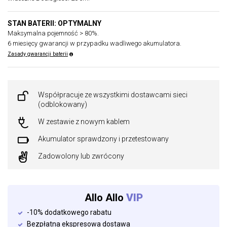
STAN BATERII: OPTYMALNY
Maksymalna pojemność > 80%.
6 miesięcy gwarancji w przypadku wadliwego akumulatora.
Zasady gwarancji baterii
Współpracuje ze wszystkimi dostawcami sieci
(odblokowany)
W zestawie z nowym kablem
Akumulator sprawdzony i przetestowany
Zadowolony lub zwrócony
Allo Allo
VIP
-10% dodatkowego rabatu
Bezpłatna ekspresowa dostawa